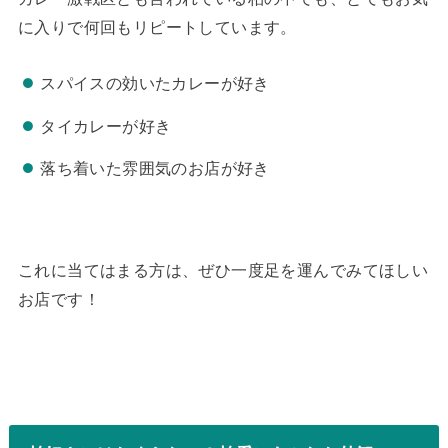
に入りで何回もリピートしています。
スパイスの効いたカレーが好き
タイカレーが好き
落ち着いた雰囲気のお店が好き
これに当てはまる方は、ぜひ一度足を運んでみてほしい
お店です！