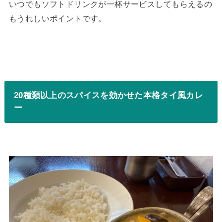
いつでもソフトドリンクが一杯サービスしてもらえるの
もうれしいポイントです。
20種類以上のスパイスを効かせた本格タイ風カレ
ー