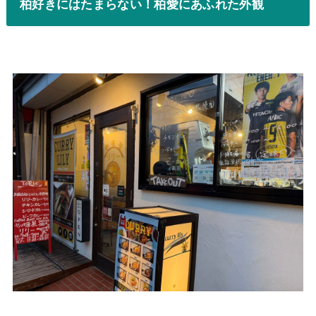
柏好きにはたまらない！柏愛にあふれた外観