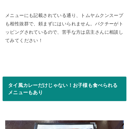
メニューにも記載されている通り、トムヤムクンスープ
も相性抜群で、頼まずにはいられません。パクチーがト
ッピングされているので、苦手な方は店主さんに相談し
てみてください！
タイ風カレーだけじゃない！お子様も食べられる
メニューもあり