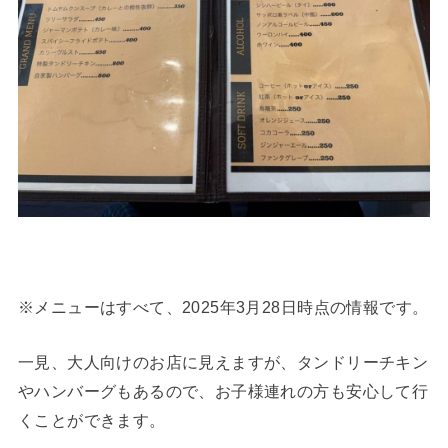
※メニューはすべて、2025年3月28日時点の情報です。
一見、大人向けのお店に見えますが、タンドリーチキン
やハンバーグもあるので、お子様連れの方も安心して行
くことができます。