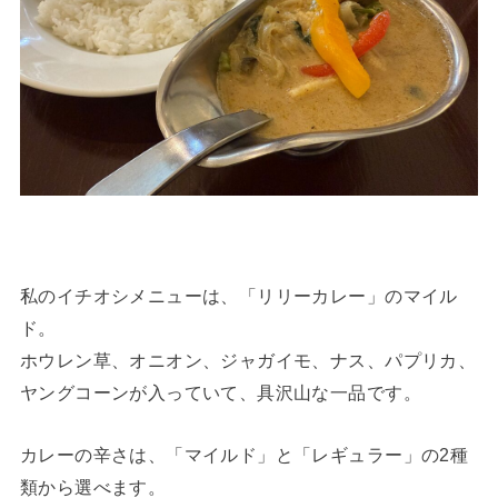
私のイチオシメニューは、「リリーカレー」のマイル
ド。
ホウレン草、オニオン、ジャガイモ、ナス、パプリカ、
ヤングコーンが入っていて、具沢山な一品です。
カレーの辛さは、「マイルド」と「レギュラー」の2種
類から選べます。