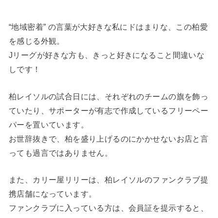
“地域密着” の言葉が大好きな私にドはまりな、この柏愛
を感じる外観。
Jリーグが好きな方も、きっと好きになること間違いな
しです！
柏レイソルの試合日には、それぞれのチームの旗を飾っ
ていたり、サポーターが有志で作成しているフリーペー
パーを置いています。
お世辞抜きで、柏を盛り上げるのにかかせないお店と言
っても過言ではありません。
また、カリー屋リリーは、柏レイソルのファンクラブ提
携店舗になっています。
ファンクラブに入っている方は、会員証を提示すると、