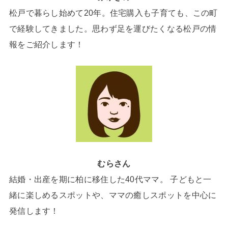
松戸で暮らし始めて20年。住宅購入も子育ても、この町
で経験してきました。思わず足を運びたくなる松戸の情
報をご紹介します！
むらさん
結婚・出産を期に柏に移住した40代ママ。 子どもと一
緒に楽しめるスポットや、ママの癒しスポットを中心に
発信します！