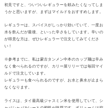
初見ですと、ついついレギュラーを頼みたくなってしま
うかと思いますが、まずはマイルドをおすすめします。
レギュラーは、スパイスがしっかり効いていて、一度お
水を飲んだが最後、といった辛さをしています。辛いの
が得意な方は、ぜひレギュラーで注文してみてくださ
い！
※参考までに、私は蒙古タンメン中本のカップ麺は辛み
なく食べられるのですが、カリー屋リリーでは毎回マイ
ルドで注文しています。
レギュラーも食べられるのですが、お水と鼻水が止まら
なくなります。
ライスは、タイ最高級ジャスミン米を使用していて、シ
ャバシャバカレーとの相性が抜群です。ボリュームは控