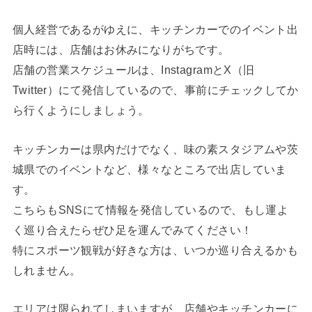
個人経営であるがゆえに、キッチンカーでのイベント出
店時には、店舗はお休みになりがちです。
店舗の営業スケジュールは、InstagramとX（旧
Twitter）にて発信しているので、事前にチェックしてか
ら行くようにしましょう。
キッチンカーは県内だけでなく、味の素スタジアムや茨
城県でのイベントなど、様々なところで出店していま
す。
こちらもSNSにて情報を発信しているので、もし運よ
く巡り合えたらぜひ足を運んでみてください！
特にスポーツ観戦が好きな方は、いつか巡り合えるかも
しれません。
エリアは限られてしまいますが、店舗やキッチンカーに