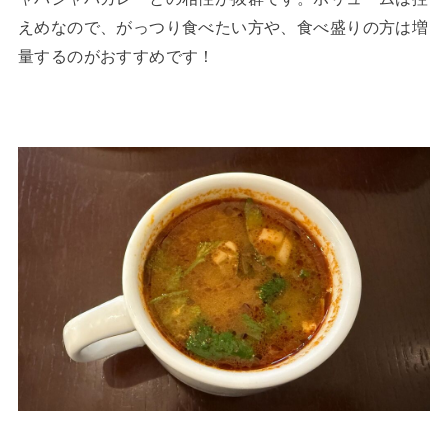
えめなので、がっつり食べたい方や、食べ盛りの方は増
量するのがおすすめです！