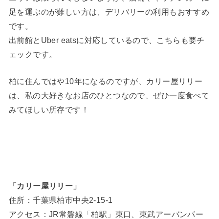
足を運ぶのが難しい方は、デリバリーの利用もおすすめ
です。
出前館とUber eatsに対応しているので、こちらも要チ
ェックです。
柏に住んではや10年になるのですが、カリー屋リリー
は、私の大好きなお店のひとつなので、ぜひ一度食べて
みてほしい所存です！
「カリー屋リリー」
住所：千葉県柏市中央2-15-1
アクセス：JR常磐線「柏駅」東口、東武アーバンパー