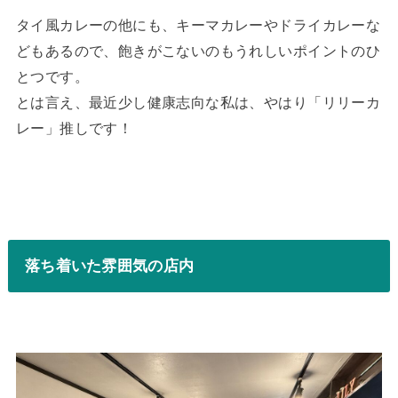
タイ風カレーの他にも、キーマカレーやドライカレーな
どもあるので、飽きがこないのもうれしいポイントのひ
とつです。
とは言え、最近少し健康志向な私は、やはり「リリーカ
レー」推しです！
落ち着いた雰囲気の店内