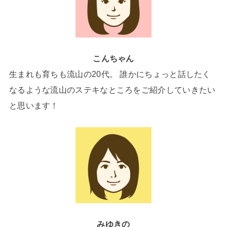
こんちゃん
生まれも育ちも流山の20代。 誰かにちょっと話したく
なるような流山のステキなところをご紹介していきたい
と思います！
みゆきの