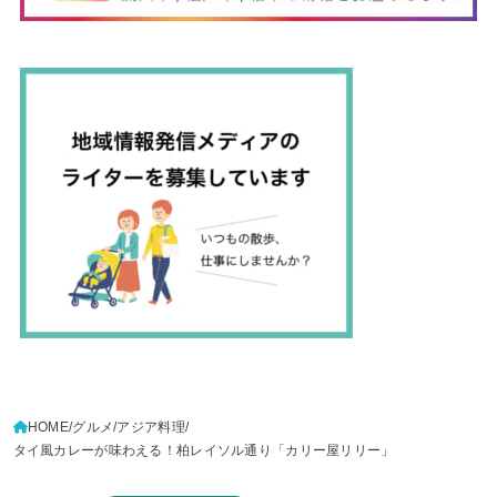
HOME
グルメ
アジア料理
タイ風カレーが味わえる！柏レイソル通り「カリー屋リリー」