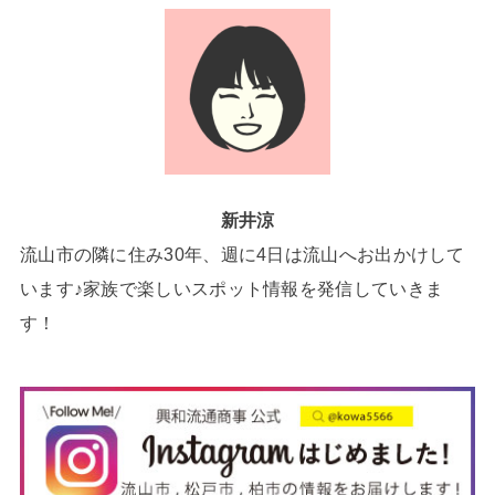
新井涼
流山市の隣に住み30年、週に4日は流山へお出かけして
います♪家族で楽しいスポット情報を発信していきま
す！