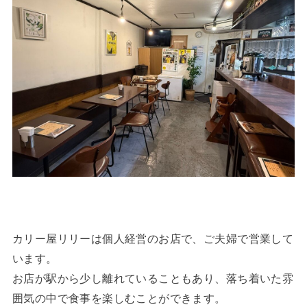
カリー屋リリーは個人経営のお店で、ご夫婦で営業して
います。
お店が駅から少し離れていることもあり、落ち着いた雰
囲気の中で食事を楽しむことができます。