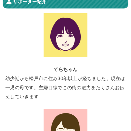
サポーター紹介
てらちゃん
幼少期から松戸市に住み30年以上が経ちました。現在は
一児の母です。主婦目線でこの街の魅力をたくさんお伝
えしていきます！