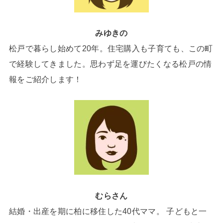
みゆきの
松戸で暮らし始めて20年。住宅購入も子育ても、この町
で経験してきました。思わず足を運びたくなる松戸の情
報をご紹介します！
むらさん
結婚・出産を期に柏に移住した40代ママ。 子どもと一