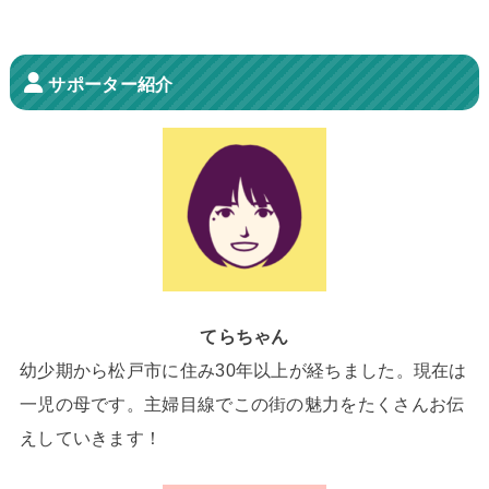
サポーター紹介
てらちゃん
幼少期から松戸市に住み30年以上が経ちました。現在は
一児の母です。主婦目線でこの街の魅力をたくさんお伝
えしていきます！