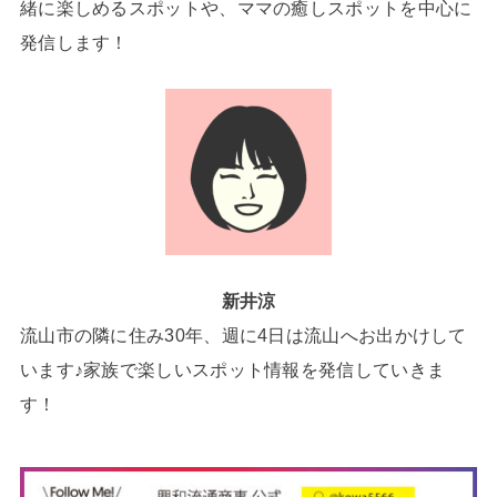
緒に楽しめるスポットや、ママの癒しスポットを中心に
発信します！
新井涼
流山市の隣に住み30年、週に4日は流山へお出かけして
います♪家族で楽しいスポット情報を発信していきま
す！