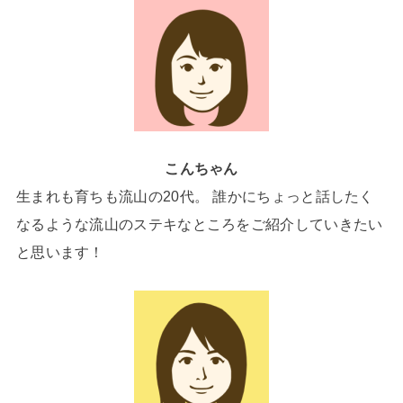
こんちゃん
生まれも育ちも流山の20代。 誰かにちょっと話したく
なるような流山のステキなところをご紹介していきたい
と思います！