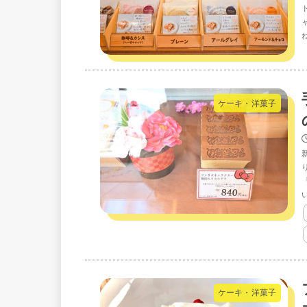
ケーキ・洋菓子
ケーキ・洋菓子