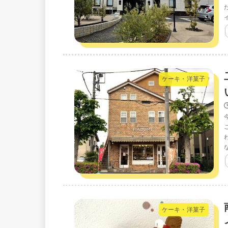
ケーキ・洋菓子
ケーキ・洋菓子