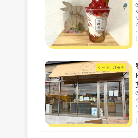
ケーキ・洋菓子