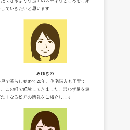
したくなるような流山のステキなところをご紹
介していきたいと思います！
みゆきの
松戸で暮らし始めて20年。住宅購入も子育て
も、この町で経験してきました。思わず足を運
びたくなる松戸の情報をご紹介します！