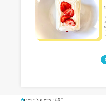
HOME
グルメ
ケーキ・洋菓子