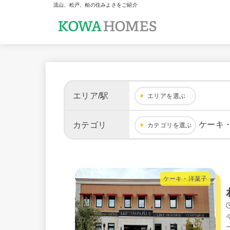
流山、松戸、柏の住みよさをご紹介
エリア/駅
エリアを選ぶ
ケーキ
カテゴリ
カテゴリを選ぶ
ケーキ・洋菓子