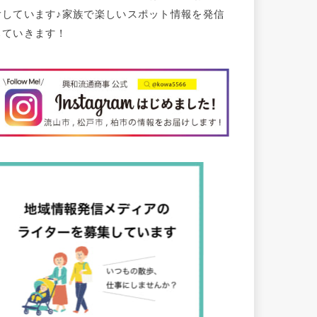
けしています♪家族で楽しいスポット情報を発信
していきます！