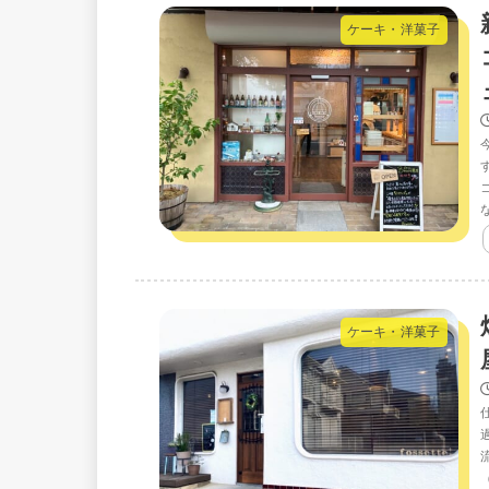
ケーキ・洋菓子
ケーキ・洋菓子