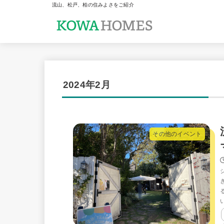
流山、松戸、柏の住みよさをご紹介
2024年2月
その他のイベント