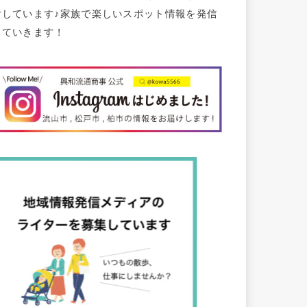
けしています♪家族で楽しいスポット情報を発信
していきます！