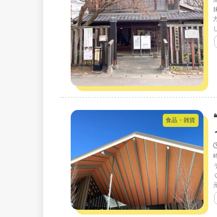
食品・雑貨