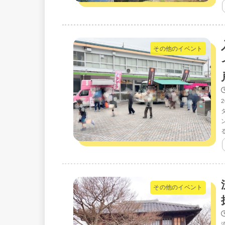
その他のイベント
その他のイベント