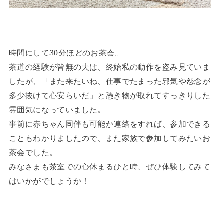
時間にして30分ほどのお茶会。
茶道の経験が皆無の夫は、終始私の動作を盗み見ていま
したが、「また来たいね、仕事でたまった邪気や怨念が
多少抜けて心安らいだ」と憑き物が取れてすっきりした
雰囲気になっていました。
事前に赤ちゃん同伴も可能か連絡をすれば、参加できる
こともわかりましたので、また家族で参加してみたいお
茶会でした。
みなさまも茶室での心休まるひと時、ぜひ体験してみて
はいかがでしょうか！