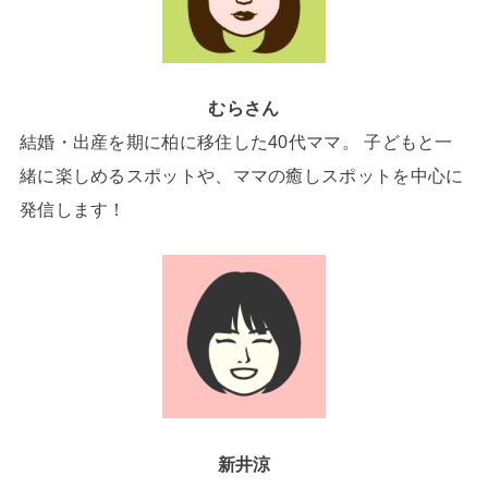
むらさん
結婚・出産を期に柏に移住した40代ママ。 子どもと一
緒に楽しめるスポットや、ママの癒しスポットを中心に
発信します！
新井涼