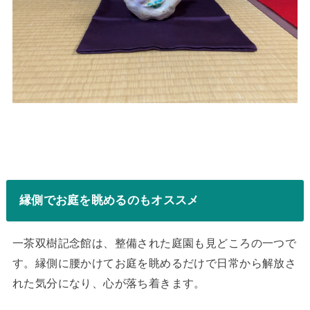
縁側でお庭を眺めるのもオススメ
一茶双樹記念館は、整備された庭園も見どころの一つで
す。縁側に腰かけてお庭を眺めるだけで日常から解放さ
れた気分になり、心が落ち着きます。