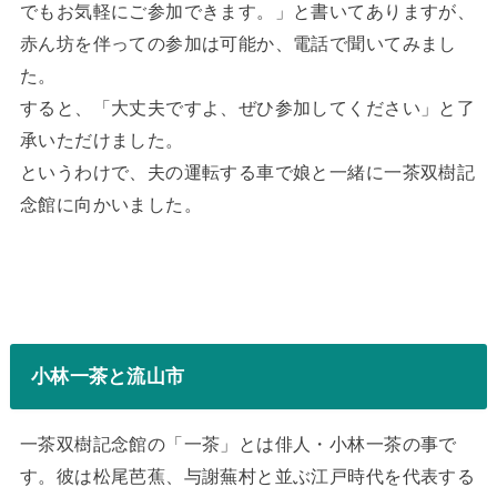
でもお気軽にご参加できます。」と書いてありますが、
赤ん坊を伴っての参加は可能か、電話で聞いてみまし
た。
すると、「大丈夫ですよ、ぜひ参加してください」と了
承いただけました。
というわけで、夫の運転する車で娘と一緒に一茶双樹記
念館に向かいました。
小林一茶と流山市
一茶双樹記念館の「一茶」とは俳人・小林一茶の事で
す。彼は松尾芭蕉、与謝蕪村と並ぶ江戸時代を代表する