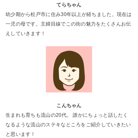
てらちゃん
幼少期から松戸市に住み30年以上が経ちました。現在は
一児の母です。主婦目線でこの街の魅力をたくさんお伝
えしていきます！
こんちゃん
生まれも育ちも流山の20代。 誰かにちょっと話したく
なるような流山のステキなところをご紹介していきたい
と思います！