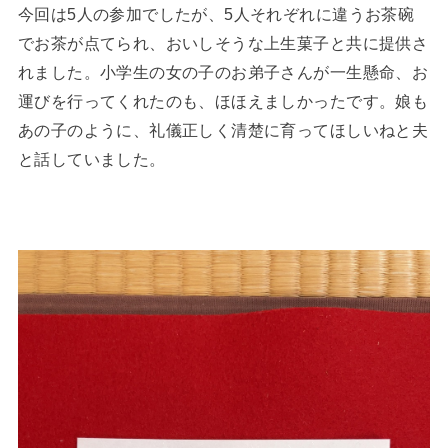
今回は5人の参加でしたが、5人それぞれに違うお茶碗
でお茶が点てられ、おいしそうな上生菓子と共に提供さ
れました。小学生の女の子のお弟子さんが一生懸命、お
運びを行ってくれたのも、ほほえましかったです。娘も
あの子のように、礼儀正しく清楚に育ってほしいねと夫
と話していました。