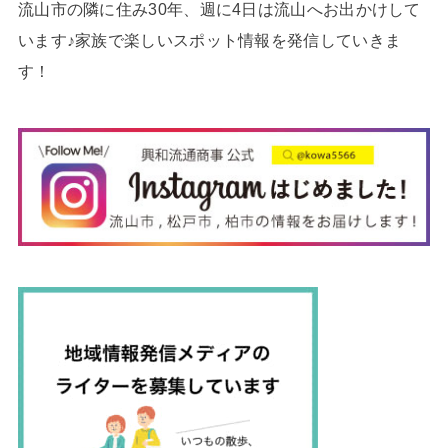
流山市の隣に住み30年、週に4日は流山へお出かけして
います♪家族で楽しいスポット情報を発信していきま
す！