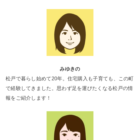
みゆきの
松戸で暮らし始めて20年。住宅購入も子育ても、この町
で経験してきました。思わず足を運びたくなる松戸の情
報をご紹介します！