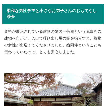
柔和な男性亭主と小さなお弟子さんのおもてなし
茶会
資料が展示されている建物の隣の一茶庵という瓦葺きの
建物へ向かい、入口で呼び出し用の鈴を鳴らすと、着物
の女性が出迎えてくださりました。娘同伴ということも
伝わっていたので、とても安心しました。