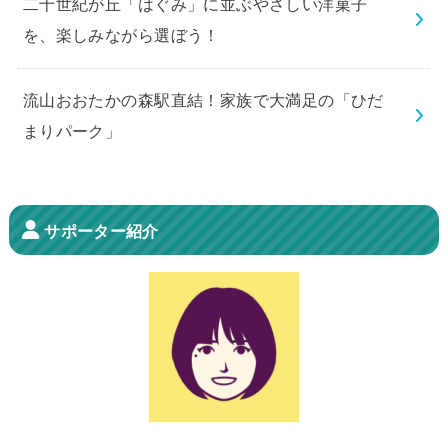
二十世紀が丘「はぐみ」に並ぶやさしい洋菓子
を、楽しみながら選ぼう！
流山おおたかの森駅直結！家族で大満足の「ひだ
まりパーク」
サポーター紹介