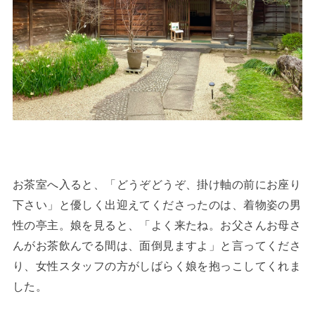
お茶室へ入ると、「どうぞどうぞ、掛け軸の前にお座り
下さい」と優しく出迎えてくださったのは、着物姿の男
性の亭主。娘を見ると、「よく来たね。お父さんお母さ
んがお茶飲んでる間は、面倒見ますよ」と言ってくださ
り、女性スタッフの方がしばらく娘を抱っこしてくれま
した。