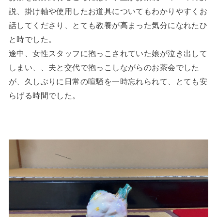
説、掛け軸や使用したお道具についてもわかりやすくお
話してくださり、とても教養が高まった気分になれたひ
と時でした。
途中、女性スタッフに抱っこされていた娘が泣き出して
しまい、、夫と交代で抱っこしながらのお茶会でした
が、久しぶりに日常の喧騒を一時忘れられて、とても安
らげる時間でした。