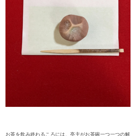
お茶を飲み終わるころには、亭主がお茶碗一つ一つの解