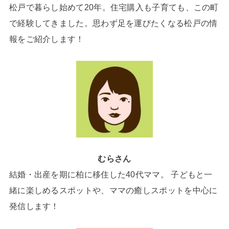
松戸で暮らし始めて20年。住宅購入も子育ても、この町
で経験してきました。思わず足を運びたくなる松戸の情
報をご紹介します！
むらさん
結婚・出産を期に柏に移住した40代ママ。 子どもと一
緒に楽しめるスポットや、ママの癒しスポットを中心に
発信します！