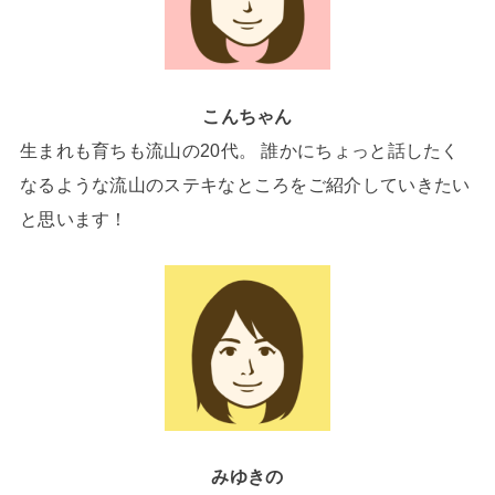
こんちゃん
生まれも育ちも流山の20代。 誰かにちょっと話したく
なるような流山のステキなところをご紹介していきたい
と思います！
みゆきの