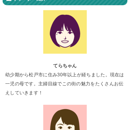
てらちゃん
幼少期から松戸市に住み30年以上が経ちました。現在は
一児の母です。主婦目線でこの街の魅力をたくさんお伝
えしていきます！