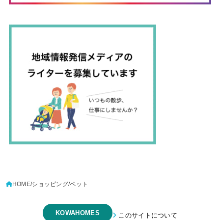
HOME
ショッピング
ペット
KOWAHOMES
このサイトについて