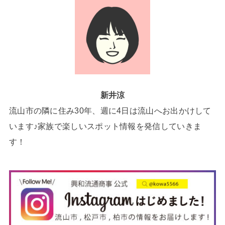
新井涼
流山市の隣に住み30年、週に4日は流山へお出かけして
います♪家族で楽しいスポット情報を発信していきま
す！