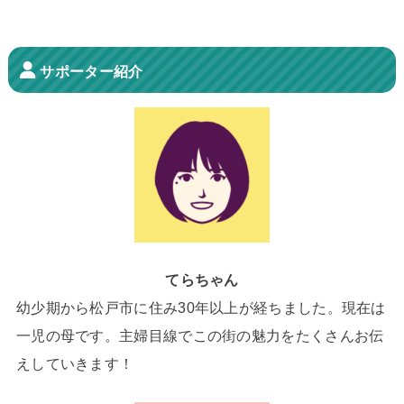
サポーター紹介
てらちゃん
幼少期から松戸市に住み30年以上が経ちました。現在は
一児の母です。主婦目線でこの街の魅力をたくさんお伝
えしていきます！