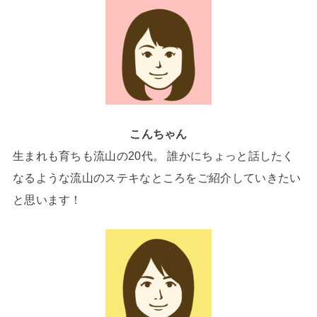
こんちゃん
生まれも育ちも流山の20代。 誰かにちょっと話したく
なるような流山のステキなところをご紹介していきたい
と思います！