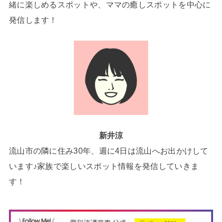
緒に楽しめるスポットや、ママの癒しスポットを中心に
発信します！
新井涼
流山市の隣に住み30年、週に4日は流山へお出かけして
います♪家族で楽しいスポット情報を発信していきま
す！