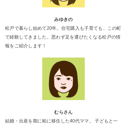
みゆきの
松戸で暮らし始めて20年。住宅購入も子育ても、この町
で経験してきました。思わず足を運びたくなる松戸の情
報をご紹介します！
むらさん
結婚・出産を期に柏に移住した40代ママ。 子どもと一