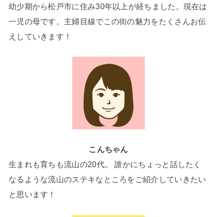
幼少期から松戸市に住み30年以上が経ちました。現在は
一児の母です。主婦目線でこの街の魅力をたくさんお伝
えしていきます！
こんちゃん
生まれも育ちも流山の20代。 誰かにちょっと話したく
なるような流山のステキなところをご紹介していきたい
と思います！