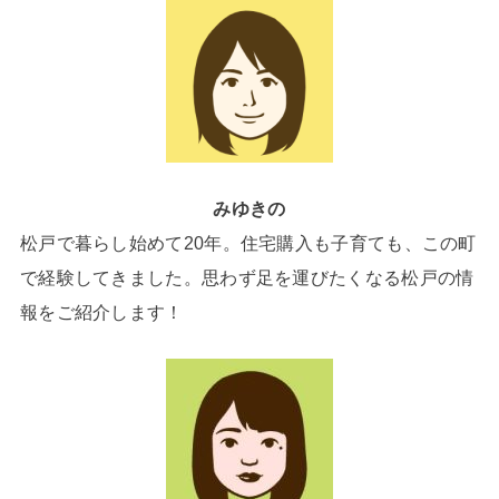
みゆきの
松戸で暮らし始めて20年。住宅購入も子育ても、この町
で経験してきました。思わず足を運びたくなる松戸の情
報をご紹介します！