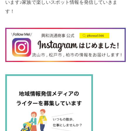
います♪家族で楽しいスポット情報を発信していきま
す！