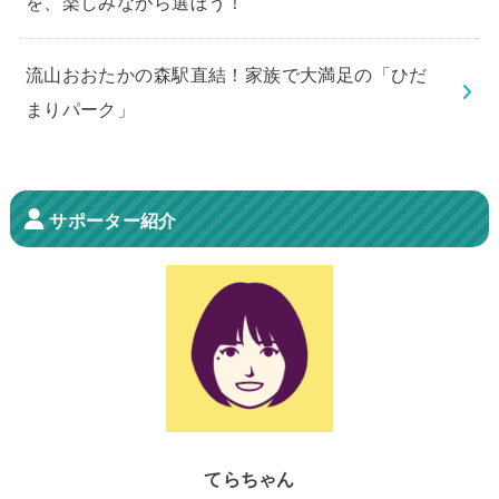
を、楽しみながら選ぼう！
流山おおたかの森駅直結！家族で大満足の「ひだ
まりパーク」
サポーター紹介
てらちゃん