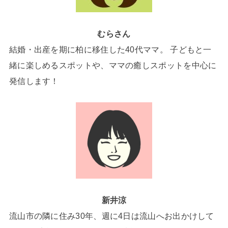
むらさん
結婚・出産を期に柏に移住した40代ママ。 子どもと一
緒に楽しめるスポットや、ママの癒しスポットを中心に
発信します！
新井涼
流山市の隣に住み30年、週に4日は流山へお出かけして