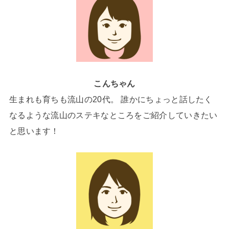
こんちゃん
生まれも育ちも流山の20代。 誰かにちょっと話したく
なるような流山のステキなところをご紹介していきたい
と思います！