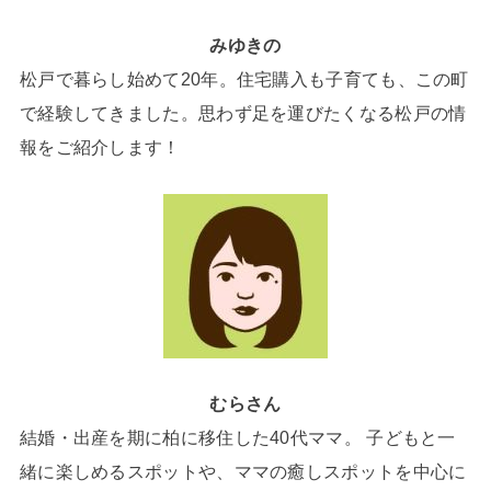
みゆきの
松戸で暮らし始めて20年。住宅購入も子育ても、この町
で経験してきました。思わず足を運びたくなる松戸の情
報をご紹介します！
むらさん
結婚・出産を期に柏に移住した40代ママ。 子どもと一
緒に楽しめるスポットや、ママの癒しスポットを中心に