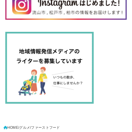
HOME
グルメ
ファーストフード