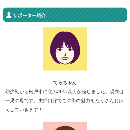
サポーター紹介
てらちゃん
幼少期から松戸市に住み30年以上が経ちました。現在は
一児の母です。主婦目線でこの街の魅力をたくさんお伝
えしていきます！