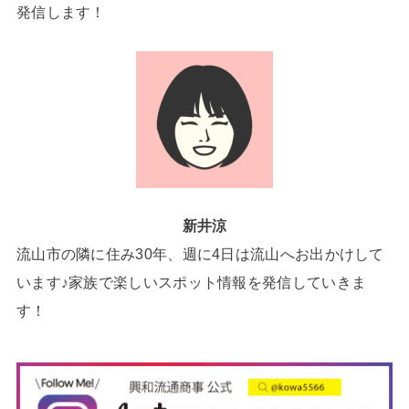
発信します！
新井涼
流山市の隣に住み30年、週に4日は流山へお出かけして
います♪家族で楽しいスポット情報を発信していきま
す！