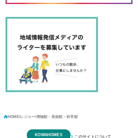
HOME
レジャー
博物館・美術館・科学館
KOWAHOMES
このサイトについて