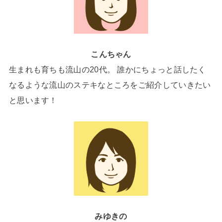
こんちゃん
生まれも育ちも流山の20代。 誰かにちょっと話したく
なるような流山のステキなところをご紹介していきたい
と思います！
みゆきの