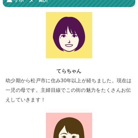
てらちゃん
幼少期から松戸市に住み30年以上が経ちました。現在は
一児の母です。主婦目線でこの街の魅力をたくさんお伝
えしていきます！