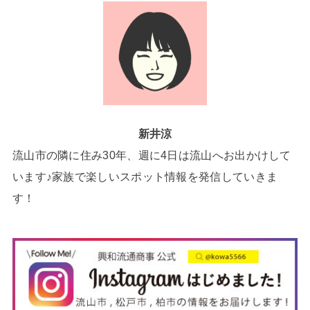
新井涼
流山市の隣に住み30年、週に4日は流山へお出かけして
います♪家族で楽しいスポット情報を発信していきま
す！