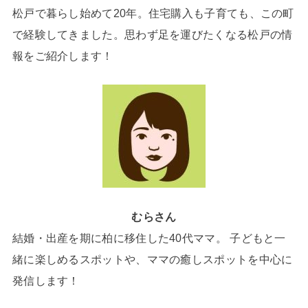
松戸で暮らし始めて20年。住宅購入も子育ても、この町
で経験してきました。思わず足を運びたくなる松戸の情
報をご紹介します！
むらさん
結婚・出産を期に柏に移住した40代ママ。 子どもと一
緒に楽しめるスポットや、ママの癒しスポットを中心に
発信します！