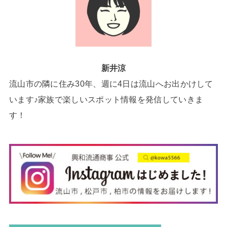
新井涼
流山市の隣に住み30年、週に4日は流山へお出かけして
います♪家族で楽しいスポット情報を発信していきま
す！