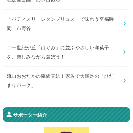
「パティスリーレタンプリュス」で味わう至福時
間｜市野谷
二十世紀が丘「はぐみ」に並ぶやさしい洋菓子
を、楽しみながら選ぼう！
流山おおたかの森駅直結！家族で大満足の「ひだ
まりパーク」
サポーター紹介