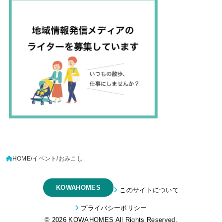
HOME
イベント
おみこし
KOWAHOMES
このサイトについて
プライバシーポリシー
© 2026
KOWAHOMES
All Rights Reserved.