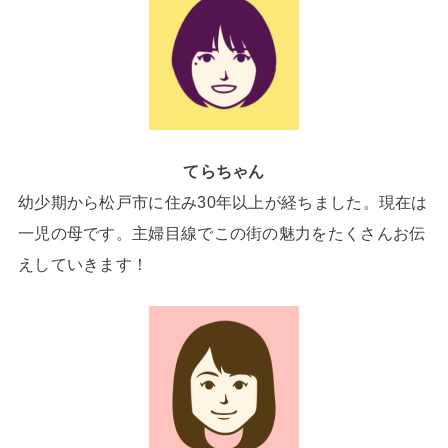
てらちゃん
幼少期から松戸市に住み30年以上が経ちました。現在は
一児の母です。主婦目線でこの街の魅力をたくさんお伝
えしていきます！