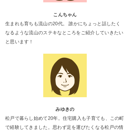
こんちゃん
生まれも育ちも流山の20代。 誰かにちょっと話したく
なるような流山のステキなところをご紹介していきたい
と思います！
みゆきの
松戸で暮らし始めて20年。住宅購入も子育ても、この町
で経験してきました。思わず足を運びたくなる松戸の情