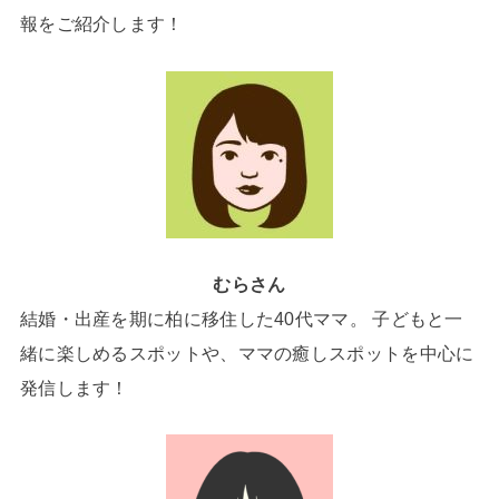
報をご紹介します！
むらさん
結婚・出産を期に柏に移住した40代ママ。 子どもと一
緒に楽しめるスポットや、ママの癒しスポットを中心に
発信します！