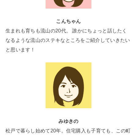
こんちゃん
生まれも育ちも流山の20代。 誰かにちょっと話したく
なるような流山のステキなところをご紹介していきたい
と思います！
みゆきの
松戸で暮らし始めて20年。住宅購入も子育ても、この町