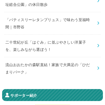
址総合公園」の休日散歩
「パティスリーレタンプリュス」で味わう至福時
間｜市野谷
二十世紀が丘「はぐみ」に並ぶやさしい洋菓子
を、楽しみながら選ぼう！
流山おおたかの森駅直結！家族で大満足の「ひだ
まりパーク」
サポーター紹介