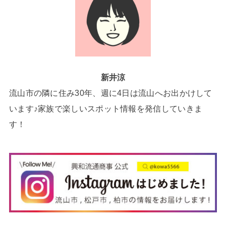
新井涼
流山市の隣に住み30年、週に4日は流山へお出かけして
います♪家族で楽しいスポット情報を発信していきま
す！