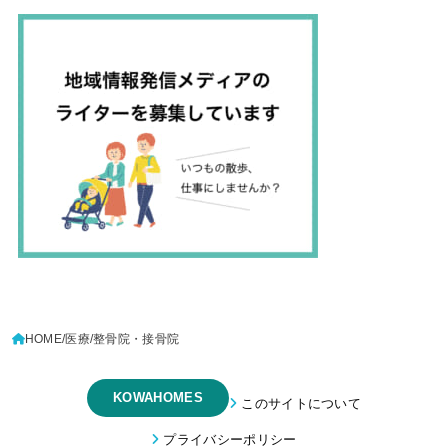
HOME
医療
整骨院・接骨院
KOWAHOMES
このサイトについて
プライバシーポリシー