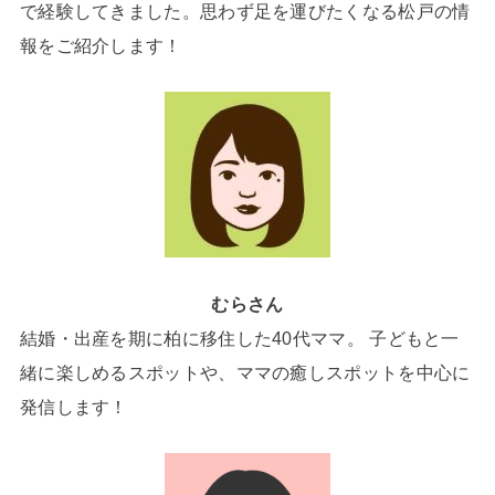
で経験してきました。思わず足を運びたくなる松戸の情
報をご紹介します！
むらさん
結婚・出産を期に柏に移住した40代ママ。 子どもと一
緒に楽しめるスポットや、ママの癒しスポットを中心に
発信します！