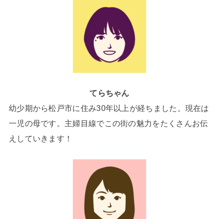
てらちゃん
幼少期から松戸市に住み30年以上が経ちました。現在は
一児の母です。主婦目線でこの街の魅力をたくさんお伝
えしていきます！