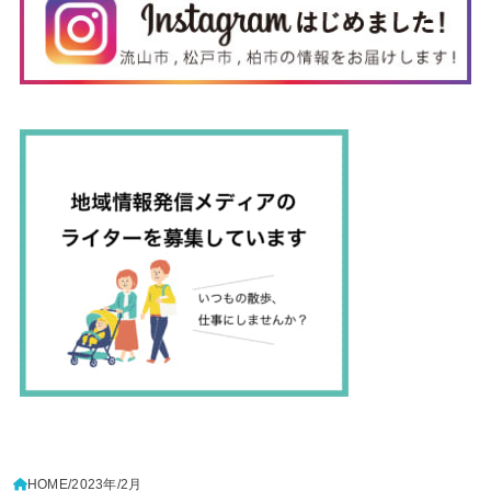
HOME
2023年
2月