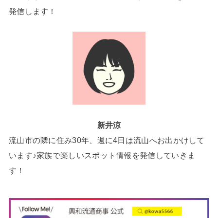
発信します！
新井涼
流山市の隣に住み30年、週に4日は流山へお出かけして
います♪家族で楽しいスポット情報を発信していきま
す！