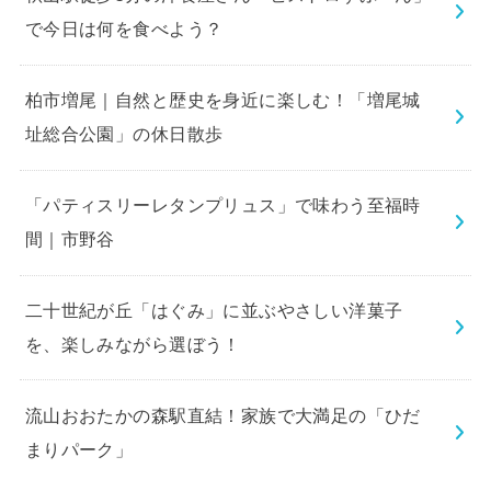
で今日は何を食べよう？
柏市増尾｜自然と歴史を身近に楽しむ！「増尾城
址総合公園」の休日散歩
「パティスリーレタンプリュス」で味わう至福時
間｜市野谷
二十世紀が丘「はぐみ」に並ぶやさしい洋菓子
を、楽しみながら選ぼう！
流山おおたかの森駅直結！家族で大満足の「ひだ
まりパーク」