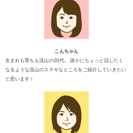
こんちゃん
生まれも育ちも流山の20代。 誰かにちょっと話したく
なるような流山のステキなところをご紹介していきたい
と思います！