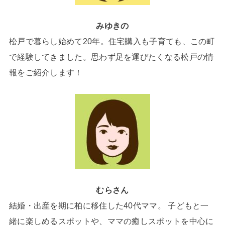
みゆきの
松戸で暮らし始めて20年。住宅購入も子育ても、この町
で経験してきました。思わず足を運びたくなる松戸の情
報をご紹介します！
むらさん
結婚・出産を期に柏に移住した40代ママ。 子どもと一
緒に楽しめるスポットや、ママの癒しスポットを中心に