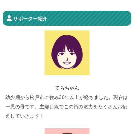
サポーター紹介
てらちゃん
幼少期から松戸市に住み30年以上が経ちました。現在は
一児の母です。主婦目線でこの街の魅力をたくさんお伝
えしていきます！