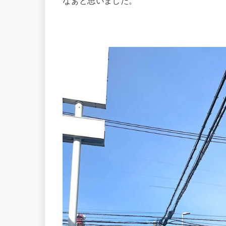
なぁと思いました。