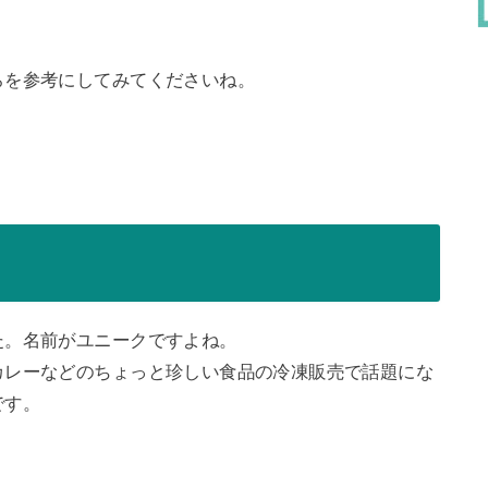
らを参考にしてみてくださいね。
た。名前がユニークですよね。
カレーなどのちょっと珍しい食品の冷凍販売で話題にな
です。