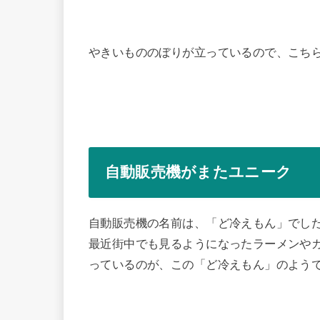
やきいもののぼりが立っているので、こち
自動販売機がまたユニーク
自動販売機の名前は、「ど冷えもん」でし
最近街中でも見るようになったラーメンや
っているのが、この「ど冷えもん」のよう