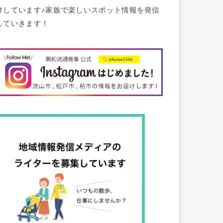
けしています♪家族で楽しいスポット情報を発信
していきます！