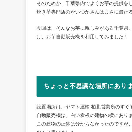
そのためか、千葉県内でよくお芋の提供を
焼き芋専門店のかいつかさんはまさに最た
今回は、そんなお芋に親しみがある千葉県
け、お芋自動販売機を利用してみました！
ちょっと不思議な場所にあり
設置場所は、ヤマト運輸 柏北営業所のすぐ
自動販売機は、白い看板の建物の横にあり
この建物の正体は分からなかったのですが