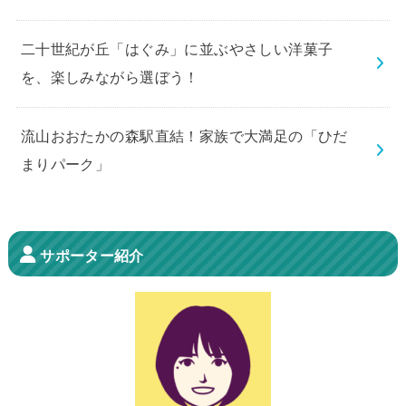
二十世紀が丘「はぐみ」に並ぶやさしい洋菓子
を、楽しみながら選ぼう！
流山おおたかの森駅直結！家族で大満足の「ひだ
まりパーク」
サポーター紹介