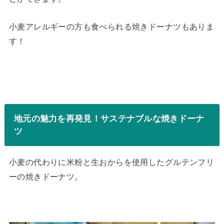
小麦アレルギーの方も食べられる焼きドーナツもありま
す！
地元の魅力を再発見！サステナブルな焼きドーナ
ツ
小麦の代わりに米粉と生おからを使用したグルテンフリ
ーの焼きドーナツ。