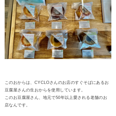
このおからは、CYCLOさんのお店のすぐそばにあるお
豆腐屋さんの生おからを使用しています。
このお豆腐屋さん、地元で50年以上愛される老舗のお
店なんです。