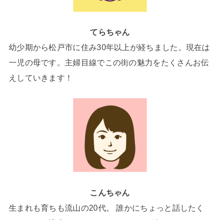
てらちゃん
幼少期から松戸市に住み30年以上が経ちました。現在は
一児の母です。主婦目線でこの街の魅力をたくさんお伝
えしていきます！
こんちゃん
生まれも育ちも流山の20代。 誰かにちょっと話したく