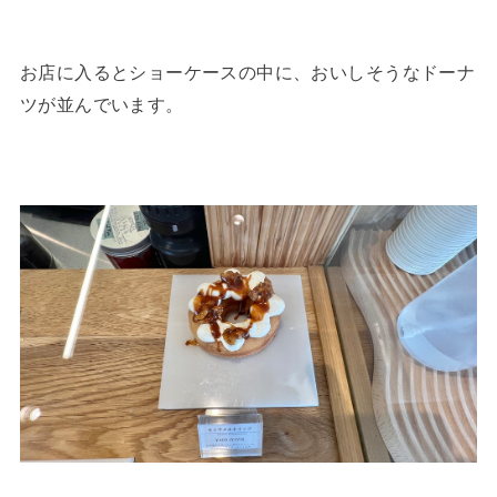
お店に入るとショーケースの中に、おいしそうなドーナ
ツが並んでいます。