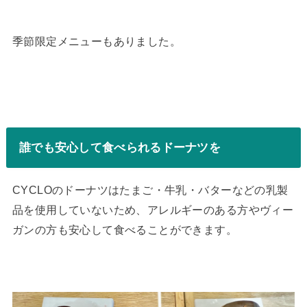
季節限定メニューもありました。
誰でも安心して食べられるドーナツを
CYCLOのドーナツはたまご・牛乳・バターなどの乳製
品を使用していないため、アレルギーのある方やヴィー
ガンの方も安心して食べることができます。