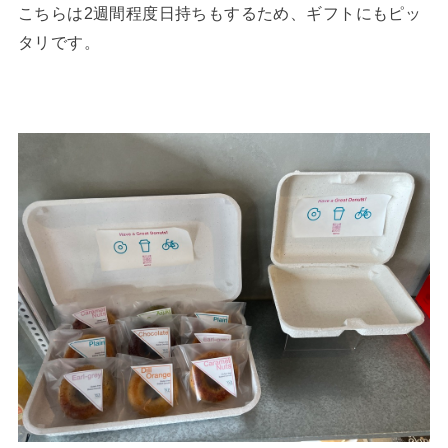
こちらは2週間程度日持ちもするため、ギフトにもピッ
タリです。