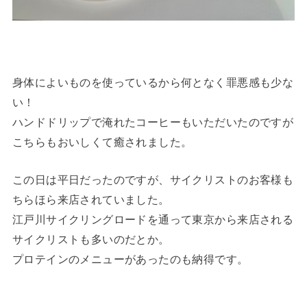
身体によいものを使っているから何となく罪悪感も少な
い！
ハンドドリップで淹れたコーヒーもいただいたのですが
こちらもおいしくて癒されました。
この日は平日だったのですが、サイクリストのお客様も
ちらほら来店されていました。
江戸川サイクリングロードを通って東京から来店される
サイクリストも多いのだとか。
プロテインのメニューがあったのも納得です。