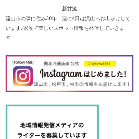
新井涼
流山市の隣に住み30年、週に4日は流山へお出かけして
います♪家族で楽しいスポット情報を発信していきま
す！