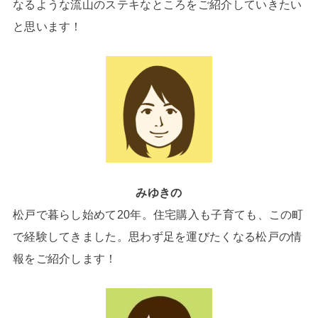
なるような流山のステキなところをご紹介していきたい
と思います！
みゆきの
松戸で暮らし始めて20年。住宅購入も子育ても、この町
で経験してきました。思わず足を運びたくなる松戸の情
報をご紹介します！