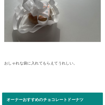
おしゃれな袋に入れてもらえてうれしい。
オーナーおすすめのチョコレートドーナツ