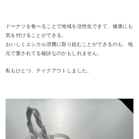
ドーナツを食べることで地域を活性化できて、健康にも
気を付けることができる。
おいしくエシカル消費に取り組むことができるのも、地
元で愛されてる秘訣なのかもしれません。
私もひとつ、テイクアウトしました。