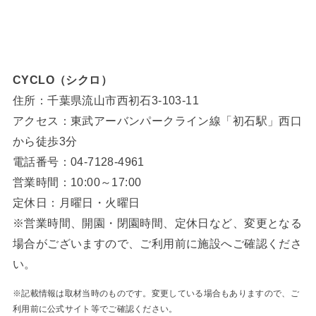
CYCLO（シクロ）
住所：千葉県流山市西初石3-103-11
アクセス：東武アーバンパークライン線「初石駅」西口
から徒歩3分
電話番号：04-7128-4961
営業時間：10:00～17:00
定休日：月曜日・火曜日
※営業時間、開園・閉園時間、定休日など、変更となる
場合がございますので、ご利用前に施設へご確認くださ
い。
※記載情報は取材当時のものです。変更している場合もありますので、ご
利用前に公式サイト等でご確認ください。