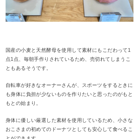
国産の小麦と天然酵母を使用して素材にもこだわって1
点1点、毎朝手作りされているため、売切れてしまうこ
ともあるそうです。
自転車が好きなオーナーさんが、スポーツをするときに
も身体に負担が少ないものを作りたいと思ったのがもと
もとの始まり。
身体に優しい厳選した素材を使用しているため、小さな
おこさまの初めてのドーナツとしても安心して食べるこ
とができます。