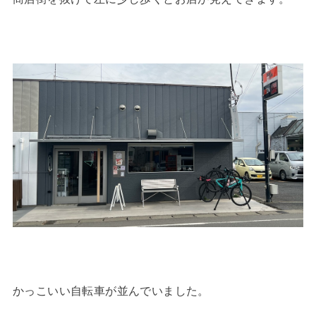
かっこいい自転車が並んでいました。