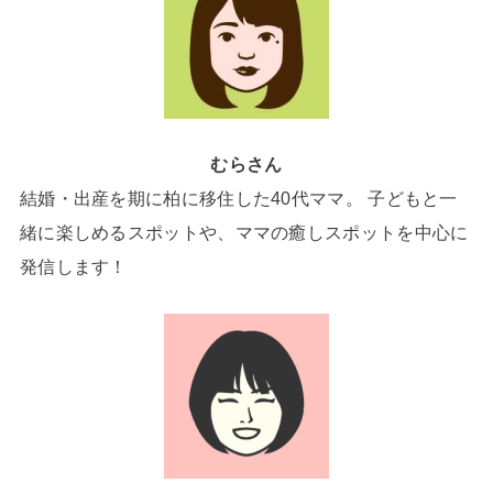
むらさん
結婚・出産を期に柏に移住した40代ママ。 子どもと一
緒に楽しめるスポットや、ママの癒しスポットを中心に
発信します！