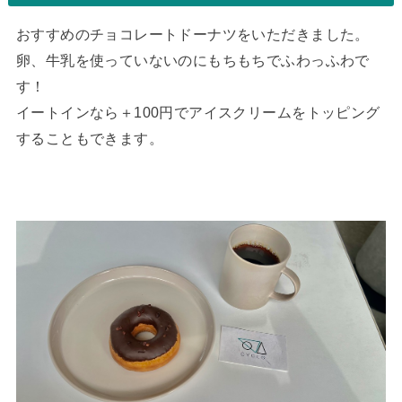
おすすめのチョコレートドーナツをいただきました。
卵、牛乳を使っていないのにもちもちでふわっふわで
す！
イートインなら＋100円でアイスクリームをトッピング
することもできます。