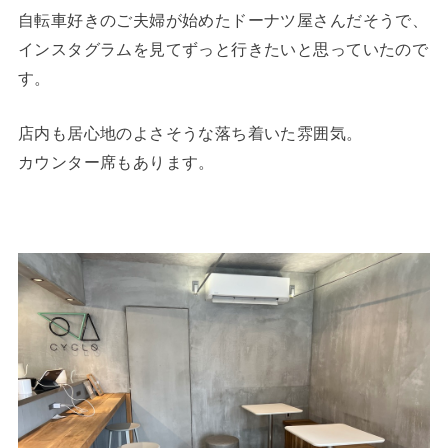
自転車好きのご夫婦が始めたドーナツ屋さんだそうで、
インスタグラムを見てずっと行きたいと思っていたので
す。
店内も居心地のよさそうな落ち着いた雰囲気。
カウンター席もあります。