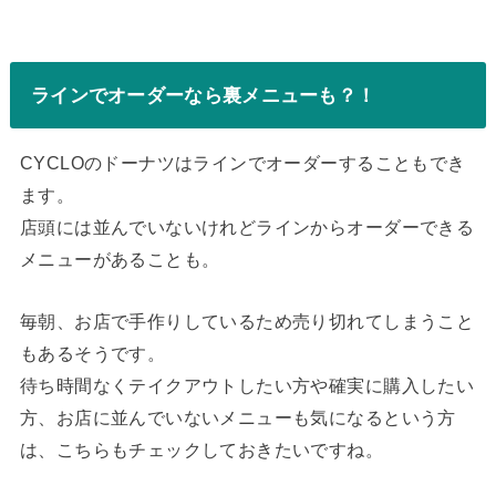
ラインでオーダーなら裏メニューも？！
CYCLOのドーナツはラインでオーダーすることもでき
ます。
店頭には並んでいないけれどラインからオーダーできる
メニューがあることも。
毎朝、お店で手作りしているため売り切れてしまうこと
もあるそうです。
待ち時間なくテイクアウトしたい方や確実に購入したい
方、お店に並んでいないメニューも気になるという方
は、こちらもチェックしておきたいですね。