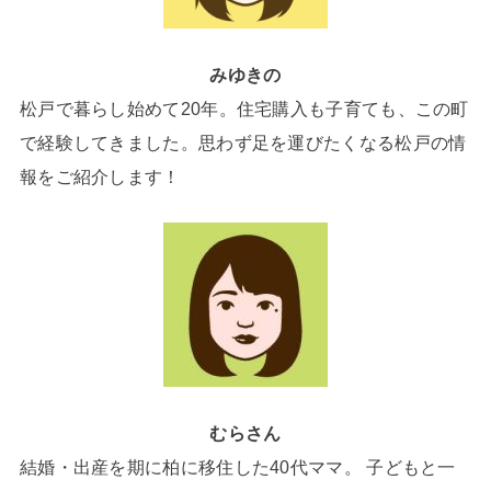
みゆきの
松戸で暮らし始めて20年。住宅購入も子育ても、この町
で経験してきました。思わず足を運びたくなる松戸の情
報をご紹介します！
むらさん
結婚・出産を期に柏に移住した40代ママ。 子どもと一