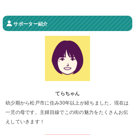
サポーター紹介
てらちゃん
幼少期から松戸市に住み30年以上が経ちました。現在は
一児の母です。主婦目線でこの街の魅力をたくさんお伝
えしていきます！