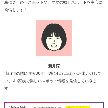
緒に楽しめるスポットや、ママの癒しスポットを中心に
発信します！
新井涼
流山市の隣に住み30年、週に4日は流山へお出かけして
います♪家族で楽しいスポット情報を発信していきま
す！