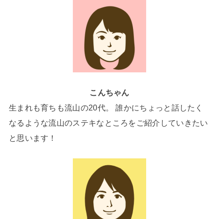
こんちゃん
生まれも育ちも流山の20代。 誰かにちょっと話したく
なるような流山のステキなところをご紹介していきたい
と思います！