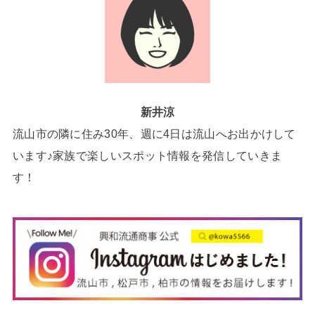
新井涼
流山市の隣に住み30年、週に4日は流山へお出かけして
います♪家族で楽しいスポット情報を発信していきま
す！