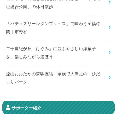
址総合公園」の休日散歩
「パティスリーレタンプリュス」で味わう至福時
間｜市野谷
二十世紀が丘「はぐみ」に並ぶやさしい洋菓子
を、楽しみながら選ぼう！
流山おおたかの森駅直結！家族で大満足の「ひだ
まりパーク」
サポーター紹介