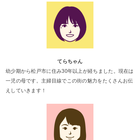
てらちゃん
幼少期から松戸市に住み30年以上が経ちました。現在は
一児の母です。主婦目線でこの街の魅力をたくさんお伝
えしていきます！