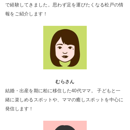
で経験してきました。思わず足を運びたくなる松戸の情
報をご紹介します！
むらさん
結婚・出産を期に柏に移住した40代ママ。 子どもと一
緒に楽しめるスポットや、ママの癒しスポットを中心に
発信します！