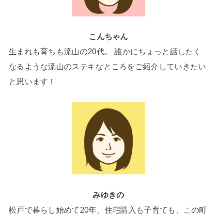
こんちゃん
生まれも育ちも流山の20代。 誰かにちょっと話したく
なるような流山のステキなところをご紹介していきたい
と思います！
みゆきの
松戸で暮らし始めて20年。住宅購入も子育ても、この町