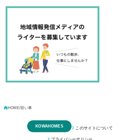
HOME
習い事
KOWAHOMES
このサイトについて
プライバシーポリシー