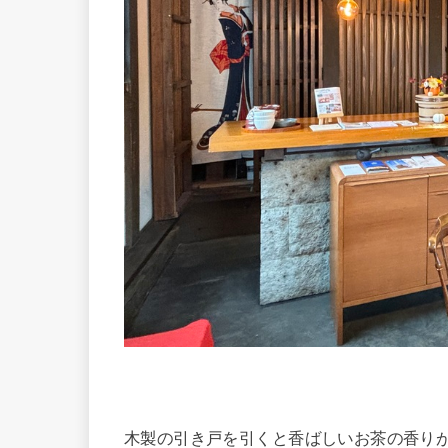
木製の引き戸を引くと香ばしいお茶の香り