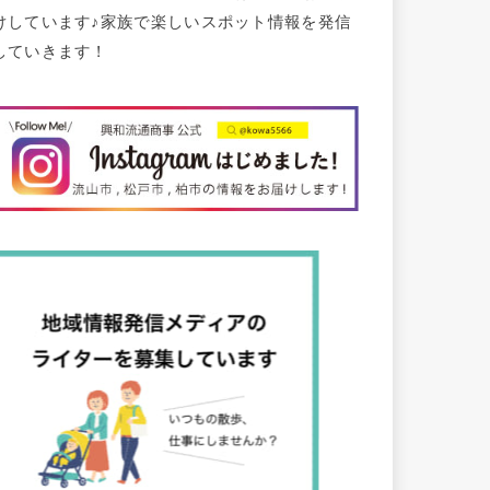
けしています♪家族で楽しいスポット情報を発信
していきます！