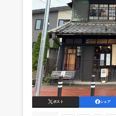
ポスト
シェア