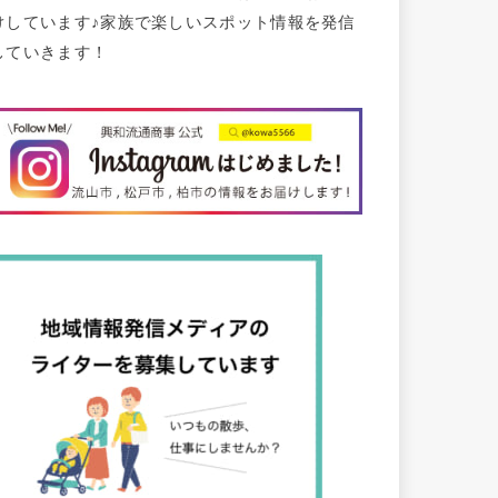
けしています♪家族で楽しいスポット情報を発信
していきます！