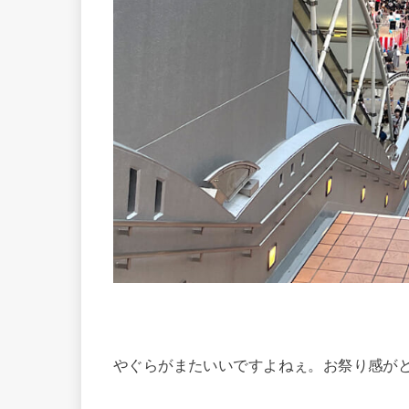
やぐらがまたいいですよねぇ。お祭り感が