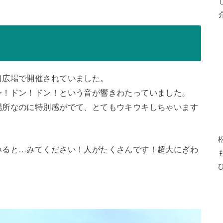
口広場で開催されていました。
ン！ドン！ドン！という音が響きわたっていました。
場所なのに特別感がでて、とてもウキウキしちゃいます
みると…みてください！人がたくさんです！超大にぎわ