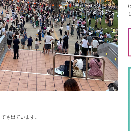
とても出ています。