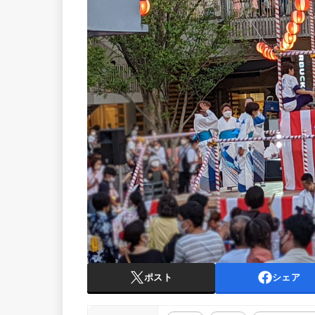
ポスト
シェア