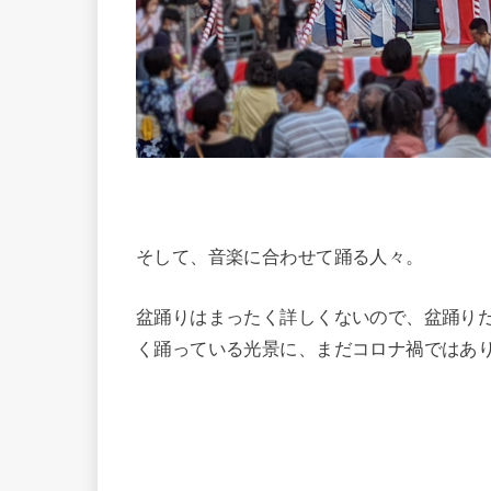
そして、音楽に合わせて踊る人々。
盆踊りはまったく詳しくないので、盆踊り
く踊っている光景に、まだコロナ禍ではあ