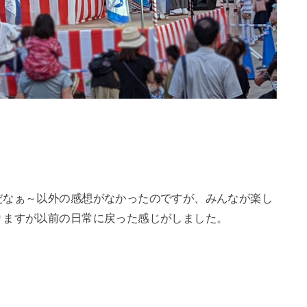
だなぁ～以外の感想がなかったのですが、みんなが楽し
りますが以前の日常に戻った感じがしました。