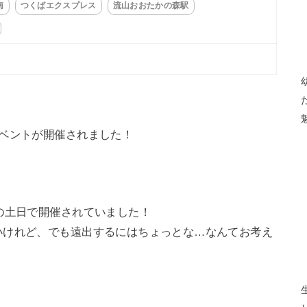
南
つくばエクスプレス
流山おおたかの森駅
ベントが開催されました！
の土日で開催されていました！
いけれど、でも遠出するにはちょっとな…なんてお考え