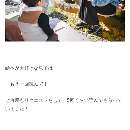
絵本が大好きな息子は
「もう一回読んで！」
と何度もリクエストをして、5回くらい読んでもらって
いました！