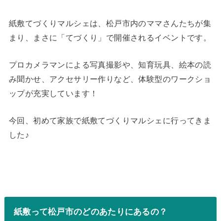
紙敷てづくりマルシェは、松戸市内のママさんたちが集
まり、まさに「てづくり」で開催されるイベントです。
プロカメラマンによる写真撮影や、知育玩具、絵本の読
み聞かせ、アクセサリー作りなど、体験型のワークショ
ップが充実しています！
今回、初めて家族で紙敷てづくりマルシェに行ってきま
した♪
紙敷って松戸市のどのあたりにあるの？