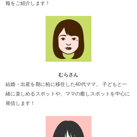
報をご紹介します！
むらさん
結婚・出産を期に柏に移住した40代ママ。 子どもと一
緒に楽しめるスポットや、ママの癒しスポットを中心に
発信します！