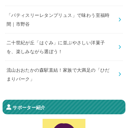
「パティスリーレタンプリュス」で味わう至福時
間｜市野谷
二十世紀が丘「はぐみ」に並ぶやさしい洋菓子
を、楽しみながら選ぼう！
流山おおたかの森駅直結！家族で大満足の「ひだ
まりパーク」
サポーター紹介