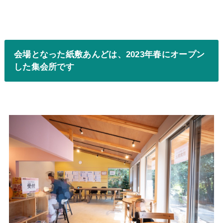
会場となった紙敷あんどは、2023年春にオープン
した集会所です