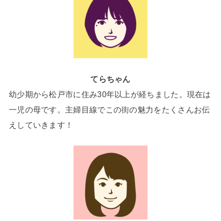
てらちゃん
幼少期から松戸市に住み30年以上が経ちました。現在は
一児の母です。主婦目線でこの街の魅力をたくさんお伝
えしていきます！