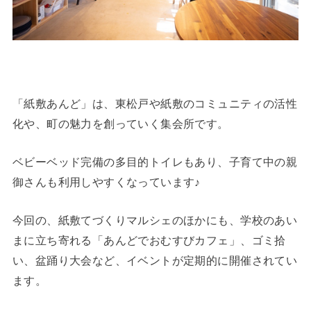
「紙敷あんど」は、東松戸や紙敷のコミュニティの活性
化や、町の魅力を創っていく集会所です。
ベビーベッド完備の多目的トイレもあり、子育て中の親
御さんも利用しやすくなっています♪
今回の、紙敷てづくりマルシェのほかにも、学校のあい
まに立ち寄れる「あんどでおむすびカフェ」、ゴミ拾
い、盆踊り大会など、イベントが定期的に開催されてい
ます。