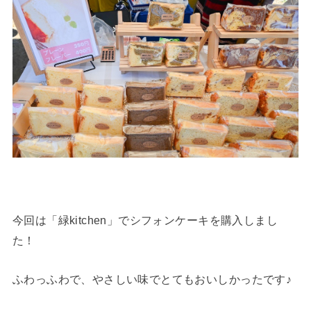
今回は「緑kitchen」でシフォンケーキを購入しまし
た！
ふわっふわで、やさしい味でとてもおいしかったです♪