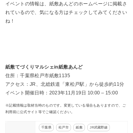
イベントの情報は、紙敷あんどのホームページに掲載さ
れているので、気になる方はチェックしてみてください
ね！
紙敷てづくりマルシェin紙敷あんど
住所：千葉県松戸市紙敷1135
アクセス：JR、北総鉄道「東松戸駅」から徒歩約11分
イベント開催日時：2023年11月19日 10:00 – 15:00
※記載情報は取材当時のものです。変更している場合もありますので、ご
利用前に公式サイト等でご確認ください。
千葉県
松戸市
紙敷
JR武蔵野線