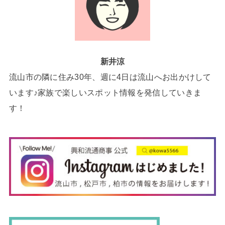
新井涼
流山市の隣に住み30年、週に4日は流山へお出かけして
います♪家族で楽しいスポット情報を発信していきま
す！