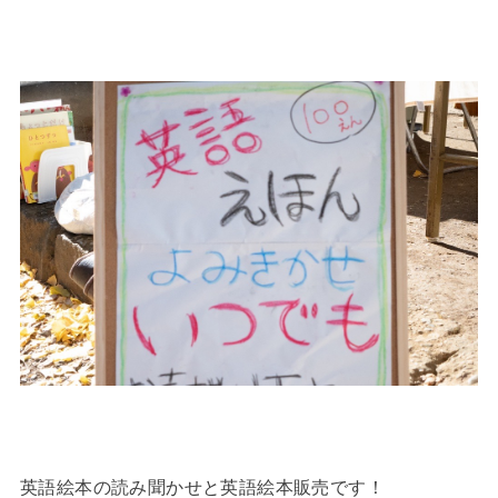
英語絵本の読み聞かせと英語絵本販売です！