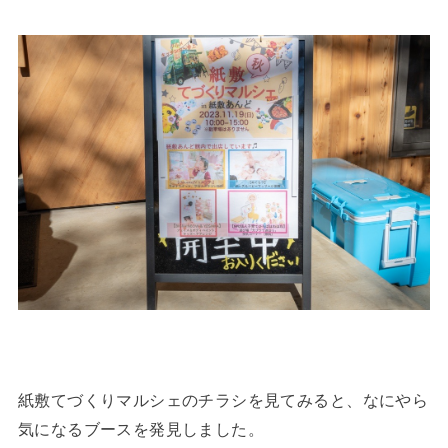
紙敷てづくりマルシェのチラシを見てみると、なにやら
気になるブースを発見しました。