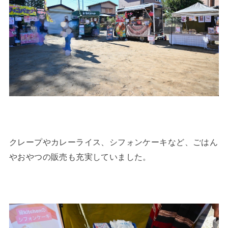
クレープやカレーライス、シフォンケーキなど、ごはん
やおやつの販売も充実していました。