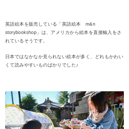
英語絵本を販売している「英語絵本 m&n
storybookshop」は、アメリカから絵本を直接輸入をさ
れているそうです。
日本ではなかなか見られない絵本が多く、どれもかわい
くて読みやすいものばかりでした♪