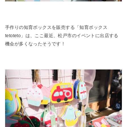
手作りの知育ボックスを販売する「知育ボックス
tetoteto」は、ここ最近、松戸市のイベントに出店する
機会が多くなったそうです！