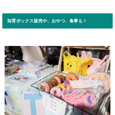
知育ボックス販売や、おやつ、食事も！