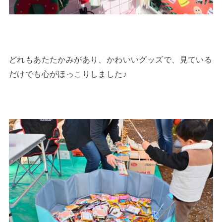
どれもあたたかみがあり、かわいいグッズで、見ている
だけでも心がほっこりしました♪