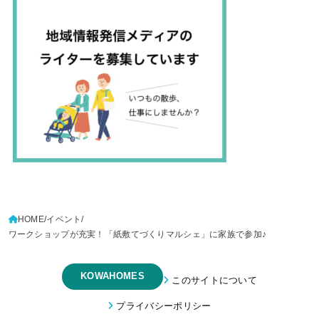
HOME
イベント
ワークショップが充実！「紙敷てづくりマルシェ」に家族で参加♪
KOWAHOMES
このサイトについて
プライバシーポリシー