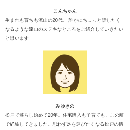
こんちゃん
生まれも育ちも流山の20代。 誰かにちょっと話したく
なるような流山のステキなところをご紹介していきたい
と思います！
みゆきの
松戸で暮らし始めて20年。住宅購入も子育ても、この町
で経験してきました。思わず足を運びたくなる松戸の情