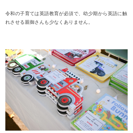
令和の子育ては英語教育が必須で、幼少期から英語に触
れさせる親御さんも少なくありません。