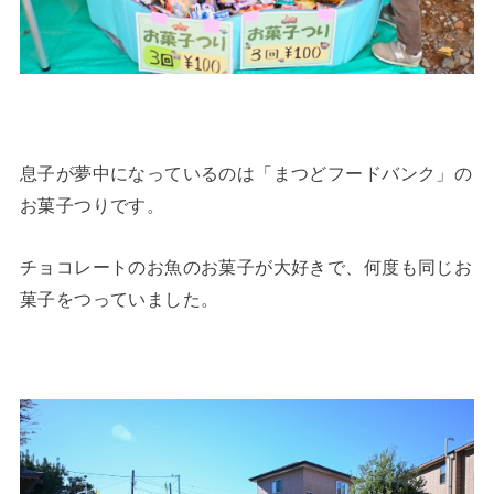
息子が夢中になっているのは「まつどフードバンク」の
お菓子つりです。
チョコレートのお魚のお菓子が大好きで、何度も同じお
菓子をつっていました。