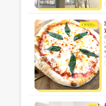
イタリアン