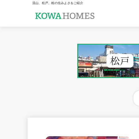
流山、松戸、柏の住みよさをご紹介