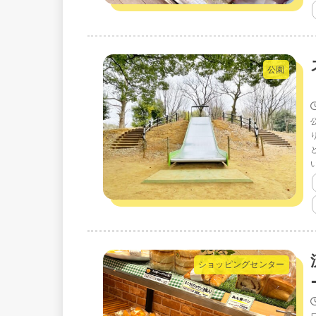
公園
ショッピングセンター