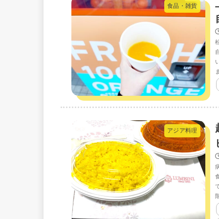
食品・雑貨
アジア料理