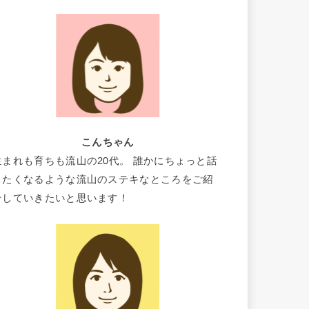
こんちゃん
生まれも育ちも流山の20代。 誰かにちょっと話
したくなるような流山のステキなところをご紹
介していきたいと思います！