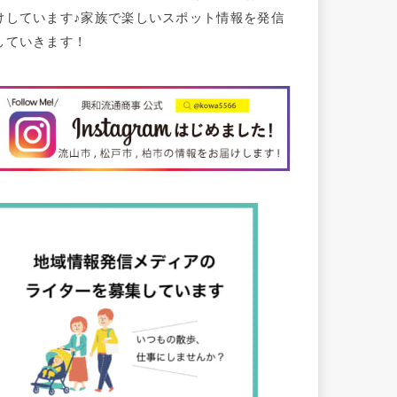
けしています♪家族で楽しいスポット情報を発信
していきます！