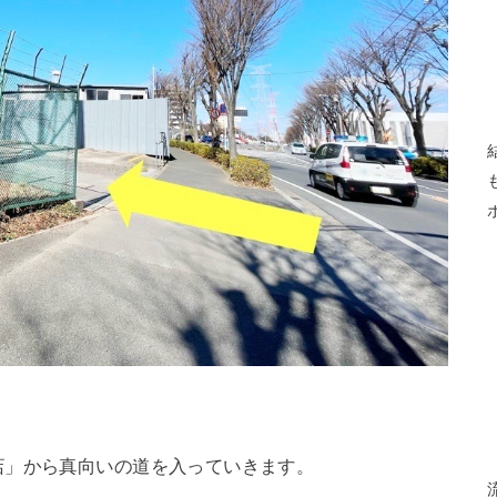
店」から真向いの道を入っていきます。