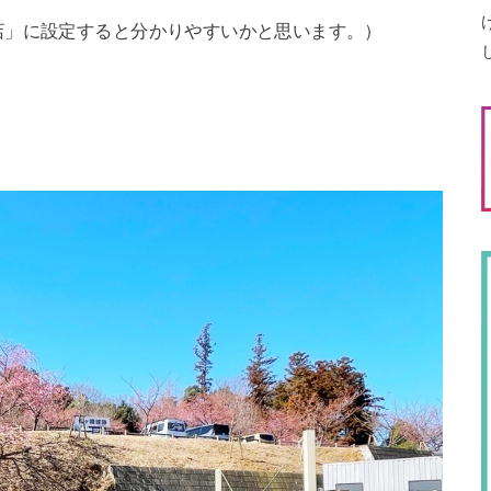
店」に設定すると分かりやすいかと思います。）