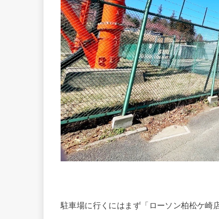
駐車場に行くにはまず「ローソン柏松ケ崎