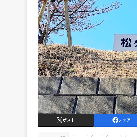
ポスト
シェア