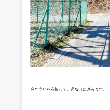
突き当りを右折して、道なりに進みます。