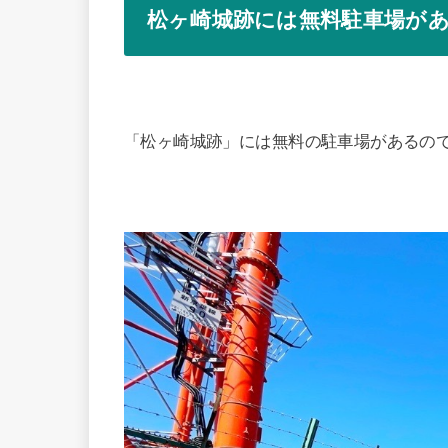
松ヶ崎城跡には無料駐車場が
「松ヶ崎城跡」には無料の駐車場があるの