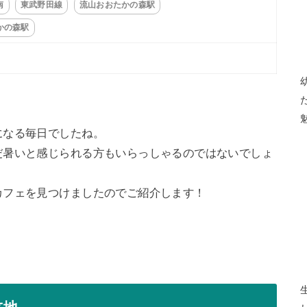
南
東武野田線
流山おおたかの森駅
かの森駅
になる毎日でしたね。
だ暑いと感じられる方もいらっしゃるのではないでしょ
カフェを見つけましたのでご紹介します！