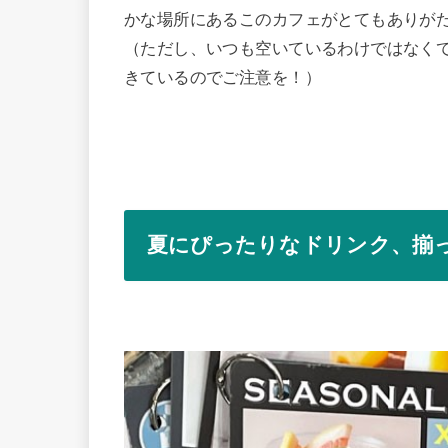
かな場所にあるこのカフェがとてもありが
（ただし、いつも空いているわけではなくて
きているのでご注意を！）
夏にぴったりなドリンク、揃