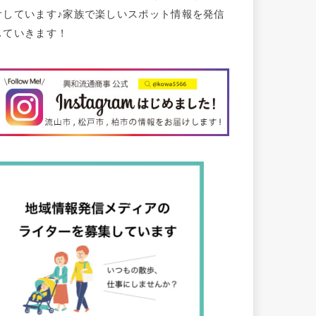
けしています♪家族で楽しいスポット情報を発信
していきます！