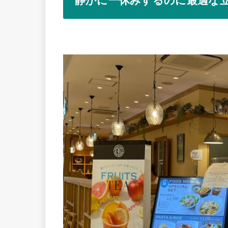
静かに一休みするのに最適な