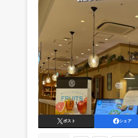
ポスト
シェア