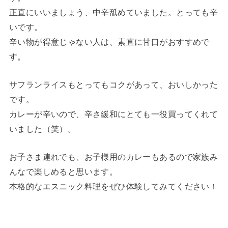
正直にいいましょう、中辛舐めていました。とっても辛
いです。
辛い物が得意じゃない人は、素直に甘口がおすすめで
す。
サフランライスもとってもコクがあって、おいしかった
です。
カレーが辛いので、辛さ緩和にとても一役買ってくれて
いました（笑）。
お子さま連れでも、お子様用のカレーもあるので家族み
んなで楽しめると思います。
本格的なエスニック料理をぜひ体験してみてください！