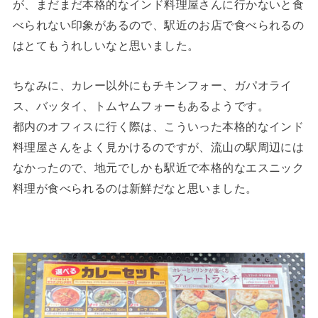
が、まだまだ本格的なインド料理屋さんに行かないと食
べられない印象があるので、駅近のお店で食べられるの
はとてもうれしいなと思いました。
ちなみに、カレー以外にもチキンフォー、ガパオライ
ス、バッタイ、トムヤムフォーもあるようです。
都内のオフィスに行く際は、こういった本格的なインド
料理屋さんをよく見かけるのですが、流山の駅周辺には
なかったので、地元でしかも駅近で本格的なエスニック
料理が食べられるのは新鮮だなと思いました。