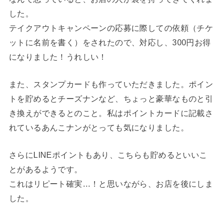
した。
テイクアウトキャンペーンの応募に際しての依頼（チケ
ットに名前を書く）をされたので、対応し、300円お得
になりました！うれしい！
また、スタンプカードも作っていただきました。ポイン
トを貯めるとチーズナンなど、ちょっと豪華なものと引
き換えができるとのこと。私はポイントカードに記載さ
れているあんこナンがとっても気になりました。
さらにLINEポイントもあり、こちらも貯めるといいこ
とがあるようです。
これはリピート確実…！と思いながら、お店を後にしま
した。