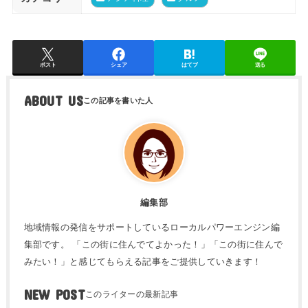
ポスト
シェア
はてブ
送る
ABOUT US
編集部
地域情報の発信をサポートしているローカルパワーエンジン編
集部です。 「この街に住んでてよかった！」「この街に住んで
みたい！」と感じてもらえる記事をご提供していきます！
NEW POST