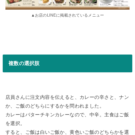
▲お店のLINEに掲載されているメニュー
複数の選択肢
店員さんに注文内容を伝えると、カレーの辛さと、ナン
か、ご飯のどちらにするかを問われました。
カレーはバターチキンカレーなので、中辛。主食はご飯
を選択。
すると、ご飯は白いご飯か、黄色いご飯のどちらかを選