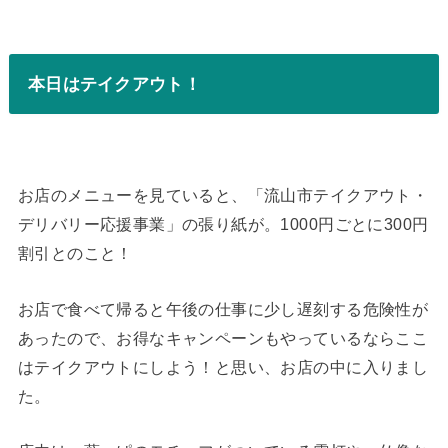
本日はテイクアウト！
お店のメニューを見ていると、「流山市テイクアウト・
デリバリー応援事業」の張り紙が。1000円ごとに300円
割引とのこと！
お店で食べて帰ると午後の仕事に少し遅刻する危険性が
あったので、お得なキャンペーンもやっているならここ
はテイクアウトにしよう！と思い、お店の中に入りまし
た。