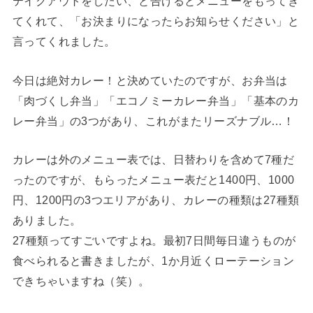
テイクアウトをしたい、と告げるとメニューをもってき
てくれて、「お決まりになったらお知らせください」と
言ってくれました。
今日は絶対カレー！と決めていたのですが、お弁当は
「肉づくし弁当」「エコノミーカレー弁当」「基本のカ
レー弁当」の3つがあり、これがまたリーズナブル…！
カレーは外のメニュー表では、日替わりを含めて7種だ
ったのですが、もらったメニュー表だと1400円、1000
円、1200円の3つエリアがあり、カレーの種類は27種類
ありました。
27種類ってすごいですよね。最初7日間毎日違うものが
食べられると書きましたが、1か月近くローテーション
できちゃいますね（笑）。