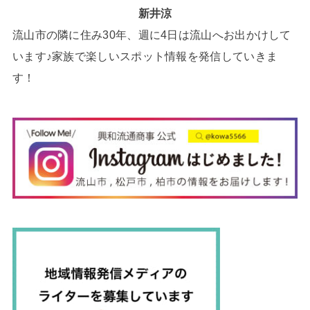
新井涼
流山市の隣に住み30年、週に4日は流山へお出かけして
います♪家族で楽しいスポット情報を発信していきま
す！