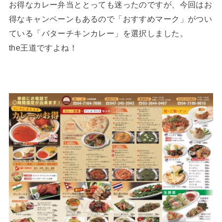
お得なカレー弁当ととっても迷ったのですが、今回はお
得なキャンペーンもあるので「おすすめマーク」がつい
ている「バターチキンカレー」を選択しました。
the王道ですよね！