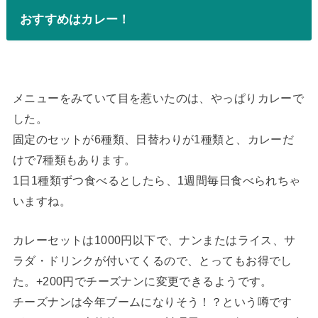
おすすめはカレー！
メニューをみていて目を惹いたのは、やっぱりカレーで
した。
固定のセットが6種類、日替わりが1種類と、カレーだ
けで7種類もあります。
1日1種類ずつ食べるとしたら、1週間毎日食べられちゃ
いますね。
カレーセットは1000円以下で、ナンまたはライス、サ
ラダ・ドリンクが付いてくるので、とってもお得でし
た。+200円でチーズナンに変更できるようです。
チーズナンは今年ブームになりそう！？という噂です