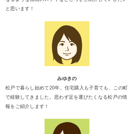
と思います！
みゆきの
松戸で暮らし始めて20年。住宅購入も子育ても、この町
で経験してきました。思わず足を運びたくなる松戸の情
報をご紹介します！