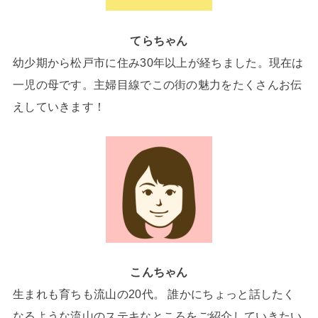
てらちゃん
幼少期から松戸市に住み30年以上が経ちました。現在は
一児の母です。主婦目線でこの街の魅力をたくさんお伝
えしていきます！
こんちゃん
生まれも育ちも流山の20代。 誰かにちょっと話したく
なるような流山のステキなところをご紹介していきたい