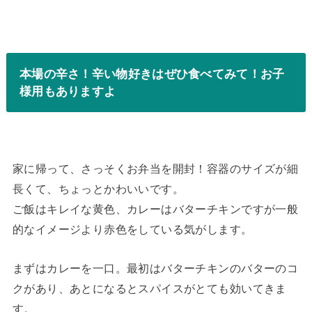
本場の辛さ！辛い物好きはぜひ食べてみて！お子
様用もありますよ
家に帰って、さっそくお弁当を開封！容器のサイズが細
長くて、ちょっとかわいいです。
ご飯はキレイな黄色、カレーはバターチキンですが一般
的なイメージより赤色をしている気がします。
まずはカレーを一口。最初はバターチキンのバターのコ
クがあり、あとになるとスパイスがとても効いてきま
す。