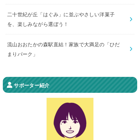
二十世紀が丘「はぐみ」に並ぶやさしい洋菓子
を、楽しみながら選ぼう！
流山おおたかの森駅直結！家族で大満足の「ひだ
まりパーク」
サポーター紹介