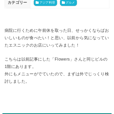
カテゴリー
アジア料理
グルメ
病院に行くために午前休を取った日、せっかくならばお
いしいものが食べたい！と思い、以前から気になってい
たエスニックのお店にいってみました！
こちらは以前記事にした「Flowers」さんと同じビルの
1階にあります。
外にもメニューがでていたので、まずは外でじっくり検
討しました。