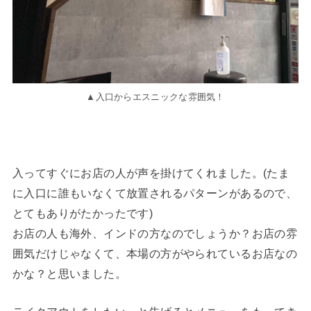
▲入口からエスニックな雰囲気！
入ってすぐにお店の人が声を掛けてくれました。(たま
に入口に誰もいなくて放置されるパターンがあるので、
とてもありがたかったです)
お店の人も海外、インドの方なのでしょうか？お店の雰
囲気だけじゃなくて、本場の方がやられているお店なの
かな？と思いました。