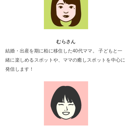
むらさん
結婚・出産を期に柏に移住した40代ママ。 子どもと一
緒に楽しめるスポットや、ママの癒しスポットを中心に
発信します！