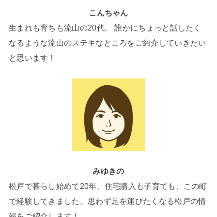
こんちゃん
生まれも育ちも流山の20代。 誰かにちょっと話したく
なるような流山のステキなところをご紹介していきたい
と思います！
みゆきの
松戸で暮らし始めて20年。住宅購入も子育ても、この町
で経験してきました。思わず足を運びたくなる松戸の情
報をご紹介します！