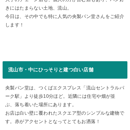
きにはたまらない土地、流山。
今日は、その中でも特に人気の央製パン堂さんをご紹介
します！
流山市・中にひっそりと建つ白い店舗
央製パン堂は、つくばエクスプレス「流山セントラルパ
ーク駅」より徒歩10分ほど。近隣には住宅や畑が並
ぶ、落ち着いた場所にあります。
お店は白い壁に覆われたスクエア型のシンプルな建物で
す。赤がアクセントとなってとてもお洒落！