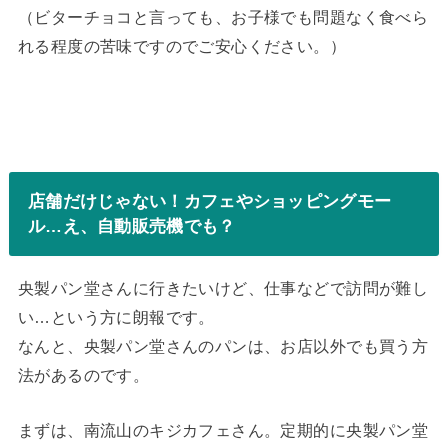
（ビターチョコと言っても、お子様でも問題なく食べら
れる程度の苦味ですのでご安心ください。）
店舗だけじゃない！カフェやショッピングモー
ル…え、自動販売機でも？
央製パン堂さんに行きたいけど、仕事などで訪問が難し
い…という方に朗報です。
なんと、央製パン堂さんのパンは、お店以外でも買う方
法があるのです。
まずは、南流山のキジカフェさん。定期的に央製パン堂