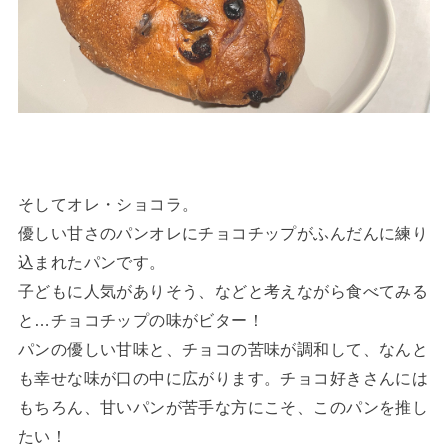
そしてオレ・ショコラ。
優しい甘さのパンオレにチョコチップがふんだんに練り
込まれたパンです。
子どもに人気がありそう、などと考えながら食べてみる
と…チョコチップの味がビター！
パンの優しい甘味と、チョコの苦味が調和して、なんと
も幸せな味が口の中に広がります。チョコ好きさんには
もちろん、甘いパンが苦手な方にこそ、このパンを推し
たい！