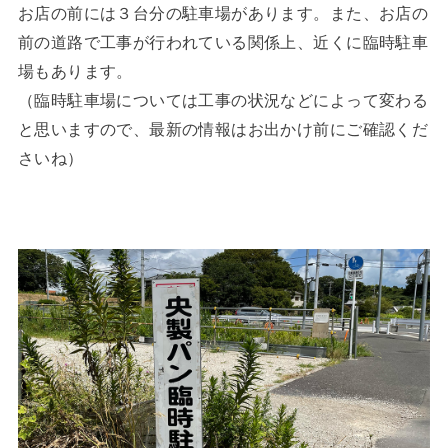
お店の前には３台分の駐車場があります。また、お店の
前の道路で工事が行われている関係上、近くに臨時駐車
場もあります。
（臨時駐車場については工事の状況などによって変わる
と思いますので、最新の情報はお出かけ前にご確認くだ
さいね）