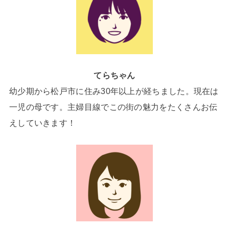
てらちゃん
幼少期から松戸市に住み30年以上が経ちました。現在は
一児の母です。主婦目線でこの街の魅力をたくさんお伝
えしていきます！