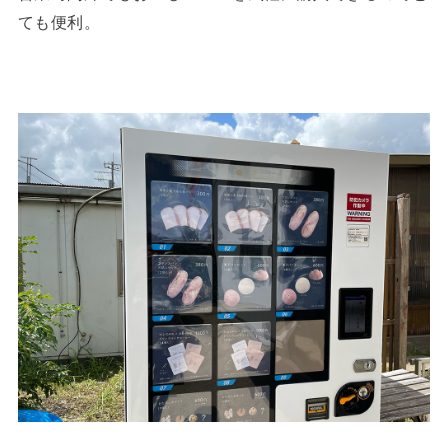
ても便利。