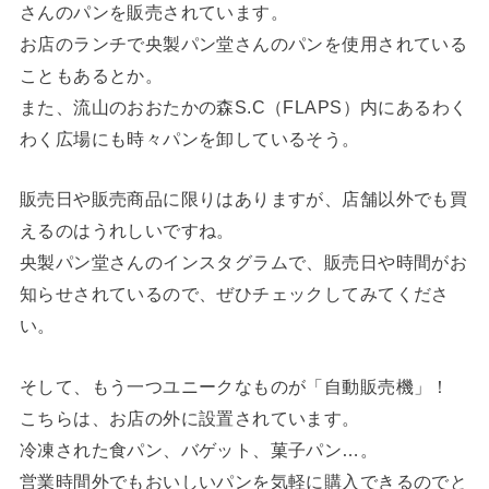
さんのパンを販売されています。
お店のランチで央製パン堂さんのパンを使用されている
こともあるとか。
また、流山のおおたかの森S.C（FLAPS）内にあるわく
わく広場にも時々パンを卸しているそう。
販売日や販売商品に限りはありますが、店舗以外でも買
えるのはうれしいですね。
央製パン堂さんのインスタグラムで、販売日や時間がお
知らせされているので、ぜひチェックしてみてくださ
い。
そして、もう一つユニークなものが「自動販売機」！
こちらは、お店の外に設置されています。
冷凍された食パン、バゲット、菓子パン…。
営業時間外でもおいしいパンを気軽に購入できるのでと