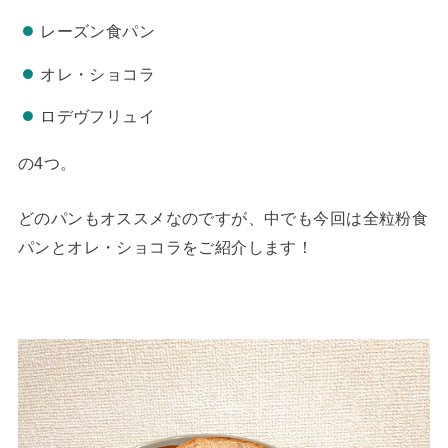
レーズン食パン
オレ・ショコラ
ロデヴフリュイ
の4つ。
どのパンもオススメなのですが、中でも今回は全粒粉食
パンとオレ・ショコラをご紹介します！