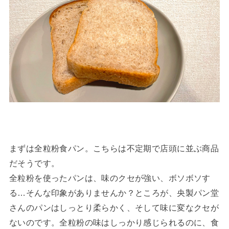
まずは全粒粉食パン。こちらは不定期で店頭に並ぶ商品
だそうです。
全粒粉を使ったパンは、味のクセが強い、ボソボソす
る…そんな印象がありませんか？ところが、央製パン堂
さんのパンはしっとり柔らかく、そして味に変なクセが
ないのです。全粒粉の味はしっかり感じられるのに、食