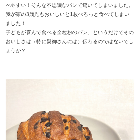
べやすい！そんな不思議なパンで驚いてしまいました。
我が家の3歳児もおいしいと1枚ぺろっと食べてしまい
ました！
子どもが喜んで食べる全粒粉のパン、というだけでその
おいしさは（特に親御さんには）伝わるのではないでし
ょうか？