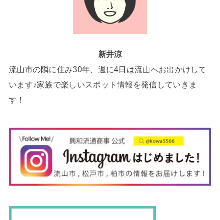
新井涼
流山市の隣に住み30年、週に4日は流山へお出かけして
います♪家族で楽しいスポット情報を発信していきま
す！