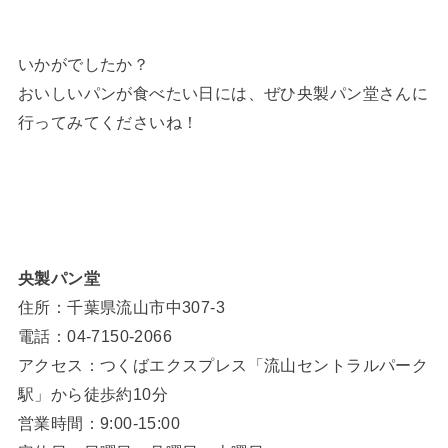
いかがでしたか？
おいしいパンが食べたい日には、ぜひ央製パン堂さんに
行ってみてくださいね！
央製パン堂
住所：千葉県流山市中307-3
電話：04-7150-2066
アクセス：つくばエクスプレス「流山セントラルパーク
駅」から徒歩約10分
営業時間：9:00-15:00