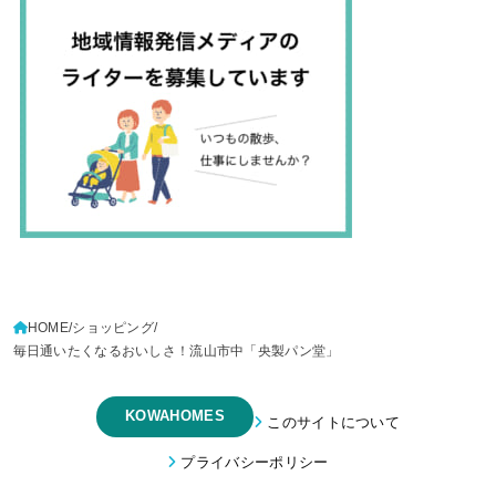
HOME
ショッピング
毎日通いたくなるおいしさ！流山市中「央製パン堂」
KOWAHOMES
このサイトについて
プライバシーポリシー