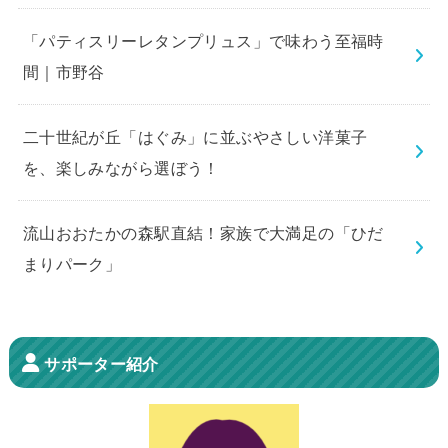
「パティスリーレタンプリュス」で味わう至福時
間｜市野谷
二十世紀が丘「はぐみ」に並ぶやさしい洋菓子
を、楽しみながら選ぼう！
流山おおたかの森駅直結！家族で大満足の「ひだ
まりパーク」
サポーター紹介