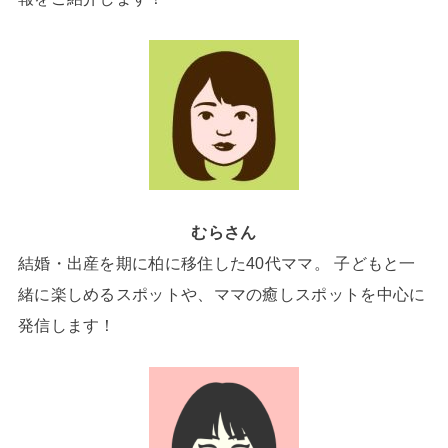
むらさん
結婚・出産を期に柏に移住した40代ママ。 子どもと一
緒に楽しめるスポットや、ママの癒しスポットを中心に
発信します！