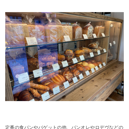
定番の食パンやバゲットの他、パンオレやロデヴなどの