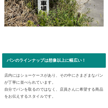
パンのラインナップは想像以上に幅広い！
店内にはショーケースがあり、その中にさまざまなパン
が丁寧に並べられています。
自分でパンを取るのではなく、店員さんに希望する商品
をお伝えするスタイルです。