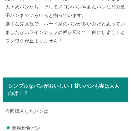
大きめパンたち、そしてメロンパンやあんパンなどの菓
子パンまでいろいろと揃っています。
勝手な先入観で、ハード系のパンが多いのだと思ってい
ましたが…ラインナップの幅が広くて、何にしよう！と
ワクワクが止まりません！
シンプルなパンがおいしい！甘いパンも実は大人
向け！？
今回購入したパンは
全粒粉食パン