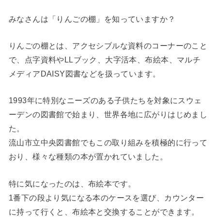
みなさんは「りんごの棚」を知っていますか？
りんごの棚とは、アクセシブルな資料のコーナーのこと
で、点字資料やLLブック、大字活本、布絵本、マルチ
メディアDAISY図書などを扱っています。
1993年に特別なニーズのある子供たちを対象にスウェ
ーデンの図書館で始まり、世界各地に広がりはじめまし
た。
流山市立中央図書館でもこの取り組みを積極的に行って
おり、様々な種類の本が置かれていました。
特に気になったのは、布絵本です。
1番下の段より気になる本のケースを選び、カウンター
に持って行くと、布絵本と交換することができます。