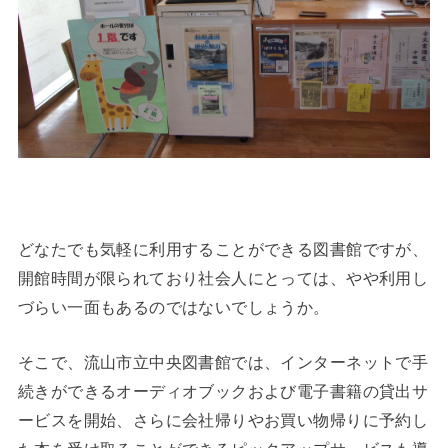
どなたでも気軽に利用することができる図書館ですが、
開館時間が限られており社会人にとっては、やや利用し
づらい一面もあるのではないでしょうか。
そこで、流山市立中央図書館では、インターネットで手
続きができるオーディオブックおよび電子書籍の貸出サ
ービスを開始、さらに会社帰りやお買い物帰りに予約し