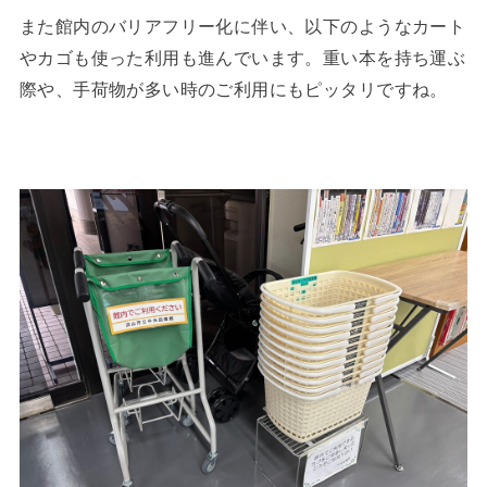
また館内のバリアフリー化に伴い、以下のようなカート
やカゴも使った利用も進んでいます。重い本を持ち運ぶ
際や、手荷物が多い時のご利用にもピッタリですね。