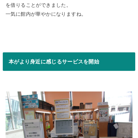
を借りることができました。
一気に館内が華やかになりますね。
本がより身近に感じるサービスを開始