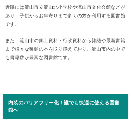
近隣には流山市立流山北小学校や流山市文化会館などが
あり、子供からお年寄りまで多くの方が利用する図書館
です。
また、流山市の郷土資料・行政資料から雑誌や最新書籍
まで様々な種類の本を取り揃えており、流山市内の中で
も書籍数が豊富な図書館です。
内装のバリアフリー化！誰でも快適に使える図書
館へ