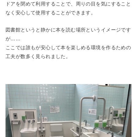
ドアを閉めて利用することで、周りの目を気にすること
なく安心して使用することができます。
図書館というと静かに本を読む場所というイメージです
が……
ここでは誰もが安心して本を楽しめる環境を作るための
工夫が数多く見られました。