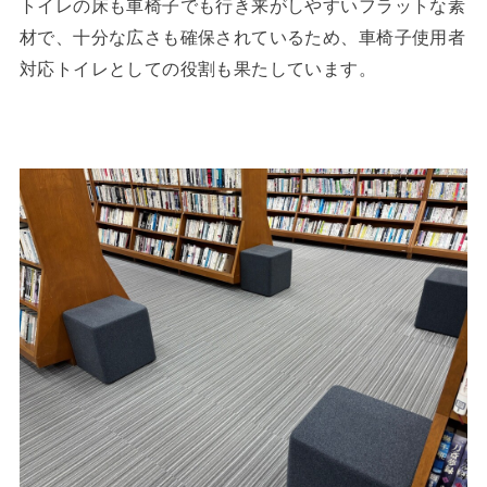
トイレの床も車椅子でも行き来がしやすいフラットな素
材で、十分な広さも確保されているため、車椅子使用者
対応トイレとしての役割も果たしています。