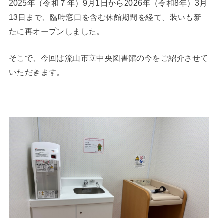
2025年（令和７年）9月1日から2026年（令和8年）3月
13日まで、臨時窓口を含む休館期間を経て、装いも新
たに再オープンしました。
そこで、今回は流山市立中央図書館の今をご紹介させて
いただきます。