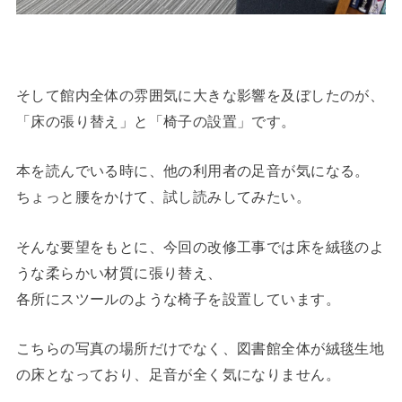
そして館内全体の雰囲気に大きな影響を及ぼしたのが、
「床の張り替え」と「椅子の設置」です。
本を読んでいる時に、他の利用者の足音が気になる。
ちょっと腰をかけて、試し読みしてみたい。
そんな要望をもとに、今回の改修工事では床を絨毯のよ
うな柔らかい材質に張り替え、
各所にスツールのような椅子を設置しています。
こちらの写真の場所だけでなく、図書館全体が絨毯生地
の床となっており、足音が全く気になりません。