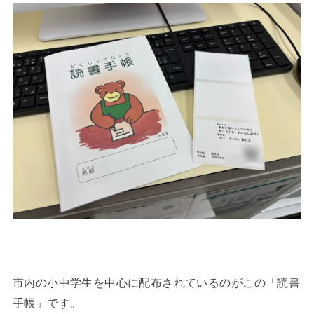
市内の小中学生を中心に配布されているのがこの「読書
手帳」です。