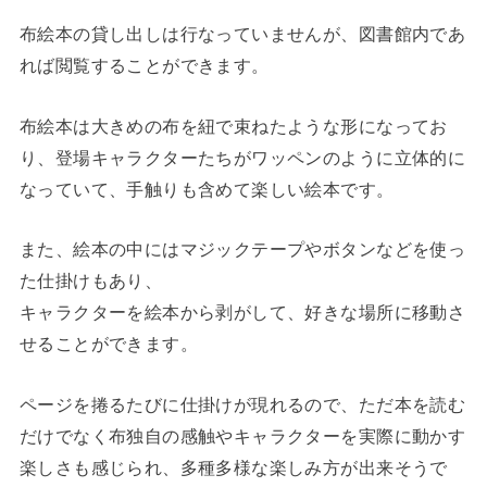
布絵本の貸し出しは行なっていませんが、図書館内であ
れば閲覧することができます。
布絵本は大きめの布を紐で束ねたような形になってお
り、登場キャラクターたちがワッペンのように立体的に
なっていて、手触りも含めて楽しい絵本です。
また、絵本の中にはマジックテープやボタンなどを使っ
た仕掛けもあり、
キャラクターを絵本から剥がして、好きな場所に移動さ
せることができます。
ページを捲るたびに仕掛けが現れるので、ただ本を読む
だけでなく布独自の感触やキャラクターを実際に動かす
楽しさも感じられ、多種多様な楽しみ方が出来そうで