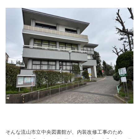
そんな流山市立中央図書館が、内装改修工事のため