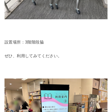
設置場所：3階階段脇
ぜひ、利用してみてください。