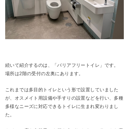
続いて紹介するのは、「バリアフリートイレ」です。
場所は2階の受付の左奥にあります。
これまでは多目的トイレという形で設置していました
が、オスメイト用設備や手すりの設置などを行い、多種
多様なニーズに対応できるトイレに生まれ変わりまし
た。