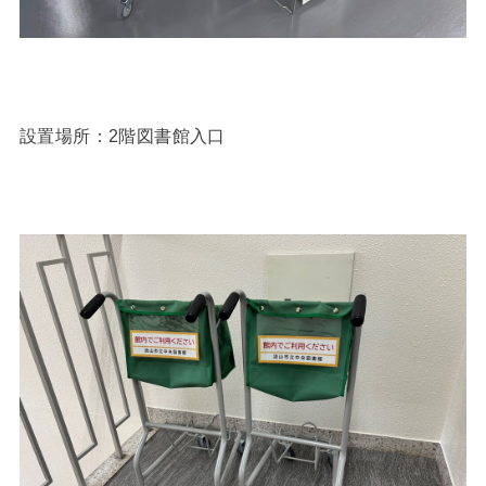
設置場所：2階図書館入口