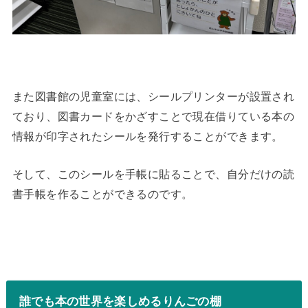
また図書館の児童室には、シールプリンターが設置され
ており、図書カードをかざすことで現在借りている本の
情報が印字されたシールを発行することができます。
そして、このシールを手帳に貼ることで、自分だけの読
書手帳を作ることができるのです。
誰でも本の世界を楽しめるりんごの棚