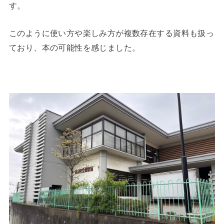
す。
このように使い方や楽しみ方が複数存在する資料も扱っ
ており、本の可能性を感じました。