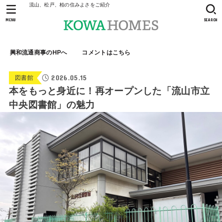
流山、松戸、柏の住みよさをご紹介
MENU
SEARCH
興和流通商事のHPへ
コメントはこちら
2026.05.15
図書館
本をもっと身近に！再オープンした「流山市立
中央図書館」の魅力