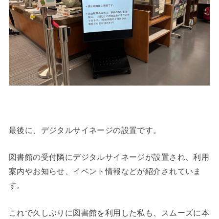
最後に、デジタルサイネージの設置です。
図書館の受付隣にデジタルサイネージが設置され、利用
案内やお知らせ、イベント情報などが紹介されていま
す。
これで久しぶりに図書館を利用した私も、スムーズに本