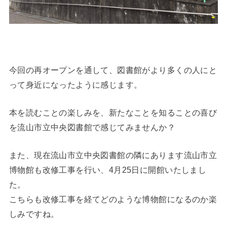
今回の再オープンを通して、図書館がより多くの人にと
って身近になったように感じます。
本を読むことの楽しみを、新たなことを知ることの喜び
を流山市立中央図書館で感じてみませんか？
また、現在流山市立中央図書館の隣にあります流山市立
博物館も改修工事を行い、4月25日に開館いたしまし
た。
こちらも改修工事を経てどのような博物館になるのか楽
しみですね。