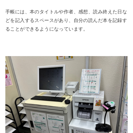
手帳には、本のタイトルや作者、感想、読み終えた日な
どを記入するスペースがあり、自分の読んだ本を記録す
ることができるようになっています。