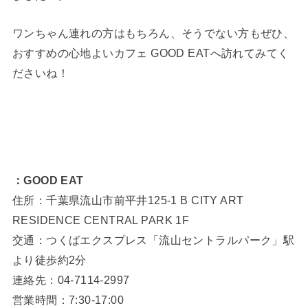
ワンちゃん連れの方はもちろん、そうでない方もぜひ、
おすすめの心地よいカフェ GOOD EATへ訪れてみてく
ださいね！
：GOOD EAT
住所：千葉県流山市前平井125-1 B CITY ART
RESIDENCE CENTRAL PARK 1F
交通：つくばエクスプレス「流山セントラルパーク」駅
より徒歩約2分
連絡先：04-7114-2997
営業時間：7:30-17:00