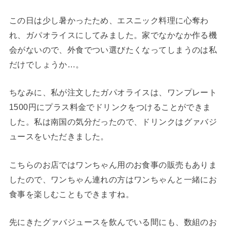
この日は少し暑かったため、エスニック料理に心奪わ
れ、ガパオライスにしてみました。家でなかなか作る機
会がないので、外食でつい選びたくなってしまうのは私
だけでしょうか…。
ちなみに、私が注文したガパオライスは、ワンプレート
1500円にプラス料金でドリンクをつけることができま
した。私は南国の気分だったので、ドリンクはグァバジ
ュースをいただきました。
こちらのお店ではワンちゃん用のお食事の販売もありま
したので、ワンちゃん連れの方はワンちゃんと一緒にお
食事を楽しむこともできますね。
先にきたグァバジュースを飲んでいる間にも、数組のお