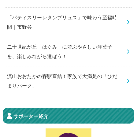
「パティスリーレタンプリュス」で味わう至福時
間｜市野谷
二十世紀が丘「はぐみ」に並ぶやさしい洋菓子
を、楽しみながら選ぼう！
流山おおたかの森駅直結！家族で大満足の「ひだ
まりパーク」
サポーター紹介