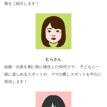
報をご紹介します！
むらさん
結婚・出産を期に柏に移住した40代ママ。 子どもと一
緒に楽しめるスポットや、ママの癒しスポットを中心に
発信します！