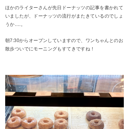
ほかのライターさんが先日ドーナッツの記事を書かれて
いましたが、ドーナッツの流行がまたきているのでしょ
うか….。
朝7:30からオープンしていますので、ワンちゃんとのお
散歩ついでにモーニングもすてきですね！