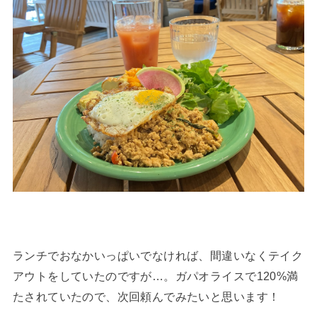
ランチでおなかいっぱいでなければ、間違いなくテイク
アウトをしていたのですが…。ガパオライスで120%満
たされていたので、次回頼んでみたいと思います！