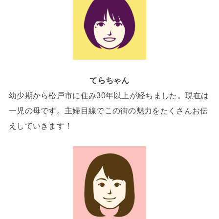
てらちゃん
幼少期から松戸市に住み30年以上が経ちました。現在は
一児の母です。主婦目線でこの街の魅力をたくさんお伝
えしていきます！