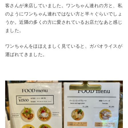
客さんが来店していました。ワンちゃん連れの方と、私
のようにワンちゃん連れではない方と半々ぐらいでしょ
うか。近隣の多くの方に愛されているお店だなあと感じ
ました。
ワンちゃんをほほえましく見ていると、ガパオライスが
運ばれてきました。