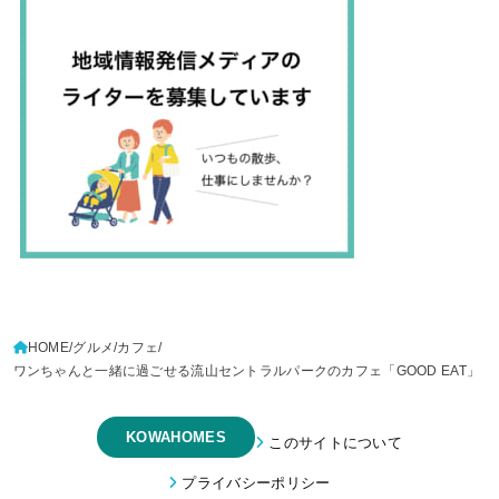
HOME
グルメ
カフェ
ワンちゃんと一緒に過ごせる流山セントラルパークのカフェ「GOOD EAT」
KOWAHOMES
このサイトについて
プライバシーポリシー