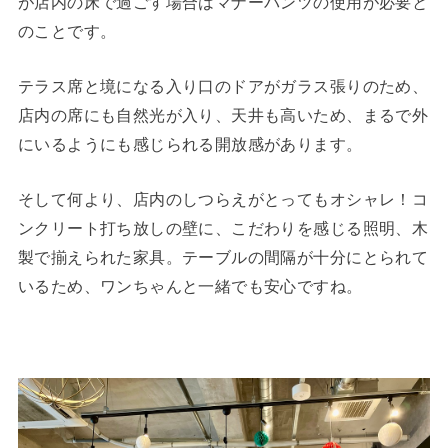
が店内の床で過ごす場合はマナーパンツの使用が必要と
のことです。
テラス席と境になる入り口のドアがガラス張りのため、
店内の席にも自然光が入り、天井も高いため、まるで外
にいるようにも感じられる開放感があります。
そして何より、店内のしつらえがとってもオシャレ！コ
ンクリート打ち放しの壁に、こだわりを感じる照明、木
製で揃えられた家具。テーブルの間隔が十分にとられて
いるため、ワンちゃんと一緒でも安心ですね。