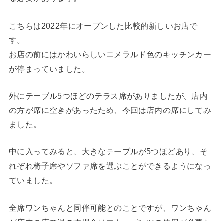
こちらは2022年にオープンした比較的新しいお店で
す。
お店の前にはかわいらしいエメラルド色のキッチンカー
が停まっていました。
外にテーブル5つほどのテラス席がありましたが、店内
の方が席に空きがあったため、今回は店内の席にしてみ
ました。
中に入ってみると、大きなテーブルが5つほどあり、そ
れぞれ椅子席やソファ席を選ぶことができるようになっ
ていました。
全席ワンちゃんと同伴可能とのことですが、ワンちゃん