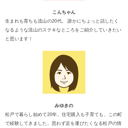
こんちゃん
生まれも育ちも流山の20代。 誰かにちょっと話したく
なるような流山のステキなところをご紹介していきたい
と思います！
みゆきの
松戸で暮らし始めて20年。住宅購入も子育ても、この町
で経験してきました。思わず足を運びたくなる松戸の情