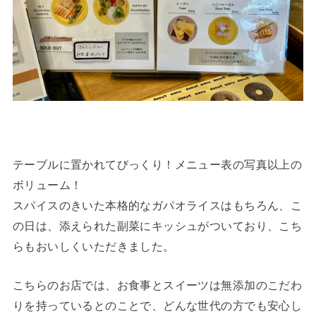
テーブルに置かれてびっくり！メニュー表の写真以上の
ボリューム！
スパイスのきいた本格的なガパオライスはもちろん、こ
の日は、添えられた副菜にキッシュがついており、こち
らもおいしくいただきました。
こちらのお店では、お食事とスイーツは無添加のこだわ
りを持っているとのことで、どんな世代の方でも安心し