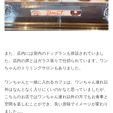
また、店内には室内のドッグランも併設されていまし
た。店内の席とはガラス張りで仕切られています。ワン
ちゃんのトリミングサロンもありました。
ワンちゃんと一緒に入れるカフェは、ワンちゃん連れ以
外はなんとなく入りにくいのかなと思っていましたが、
こちらのお店ではワンちゃん連れ以外の方でもお食事と
空間を楽しむことができ、良い意味でイメージが変わり
ました…。