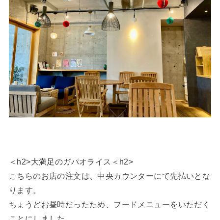
＜h2>大満足のガパオライス＜h2>
こちらのお店の注文は、中央カウンターにて先払いとな
ります。
ちょうどお昼時だったため、フードメニューをいただく
ことにしました。