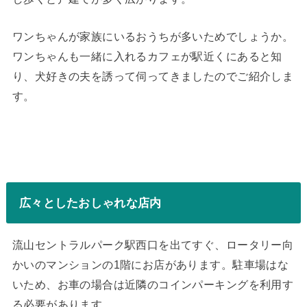
ワンちゃんが家族にいるおうちが多いためでしょうか。
ワンちゃんも一緒に入れるカフェが駅近くにあると知
り、犬好きの夫を誘って伺ってきましたのでご紹介しま
す。
広々としたおしゃれな店内
流山セントラルパーク駅西口を出てすぐ、ロータリー向
かいのマンションの1階にお店があります。駐車場はな
いため、お車の場合は近隣のコインパーキングを利用す
る必要があります。