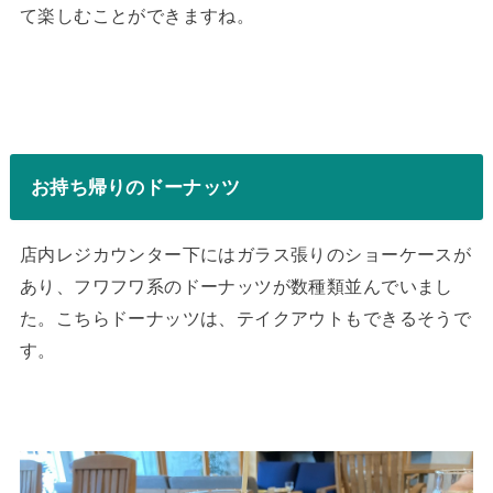
て楽しむことができますね。
お持ち帰りのドーナッツ
店内レジカウンター下にはガラス張りのショーケースが
あり、フワフワ系のドーナッツが数種類並んでいまし
た。こちらドーナッツは、テイクアウトもできるそうで
す。