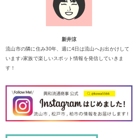
新井涼
流山市の隣に住み30年、週に4日は流山へお出かけして
います♪家族で楽しいスポット情報を発信していきま
す！