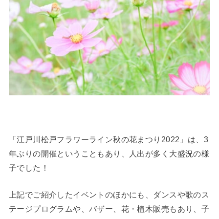
「江戸川松戸フラワーライン秋の花まつり2022」は、3
年ぶりの開催ということもあり、人出が多く大盛況の様
子でした！
上記でご紹介したイベントのほかにも、ダンスや歌のス
テージプログラムや、バザー、花・植木販売もあり、子