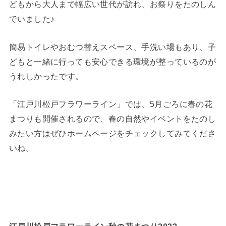
どもから大人まで幅広い世代が訪れ、お祭りをたのしん
でいました♪
簡易トイレやおむつ替えスペース、手洗い場もあり、子
どもと一緒に行っても安心できる環境が整っているのが
うれしかったです。
「江戸川松戸フラワーライン」では、5月ごろに春の花
まつりも開催されるので、春の自然やイベントをたのし
みたい方はぜひホームページをチェックしてみてくださ
いね。