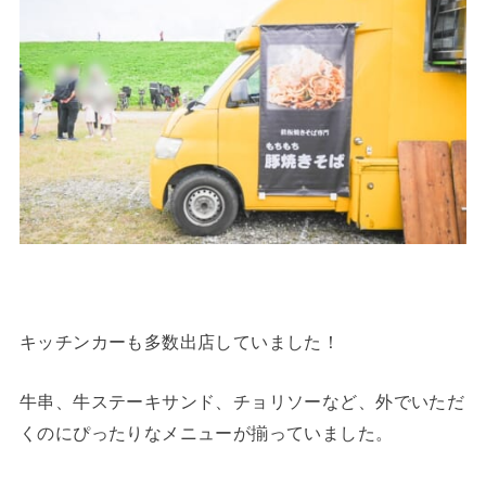
キッチンカーも多数出店していました！
牛串、牛ステーキサンド、チョリソーなど、外でいただ
くのにぴったりなメニューが揃っていました。