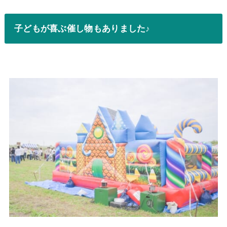
子どもが喜ぶ催し物もありました♪