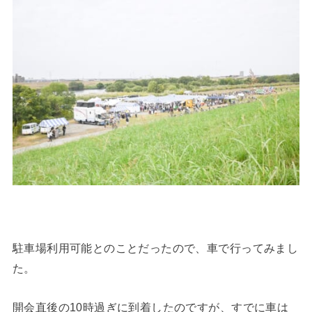
駐車場利用可能とのことだったので、車で行ってみまし
た。
開会直後の10時過ぎに到着したのですが、すでに車は