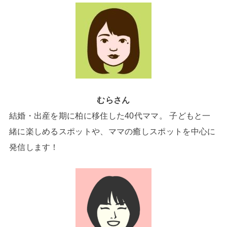
むらさん
結婚・出産を期に柏に移住した40代ママ。 子どもと一
緒に楽しめるスポットや、ママの癒しスポットを中心に
発信します！