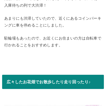
入庫待ちの列で大渋滞！
あまりにも渋滞していたので、近くにあるコインパーキ
ングに車を停めることにしました。
駐輪場もあったので、お近くにお住まいの方は自転車で
行かれることをおすすめします。
広々したお花畑でお散歩したり走り回ったり♪