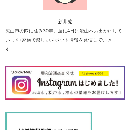
新井涼
流山市の隣に住み30年、週に4日は流山へお出かけして
います♪家族で楽しいスポット情報を発信していきま
す！