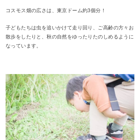
コスモス畑の広さは、東京ドーム約3個分！
子どもたちは虫を追いかけて走り回り、ご高齢の方々お
散歩をしたりと、秋の自然をゆったりたのしめるように
なっています。