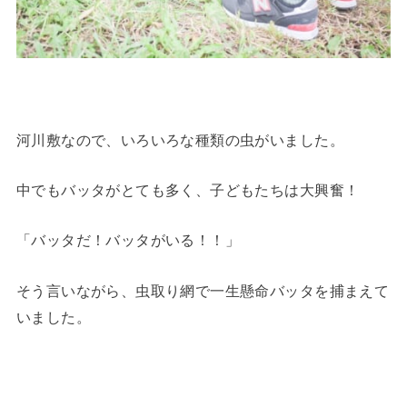
河川敷なので、いろいろな種類の虫がいました。
中でもバッタがとても多く、子どもたちは大興奮！
「バッタだ！バッタがいる！！」
そう言いながら、虫取り網で一生懸命バッタを捕まえて
いました。