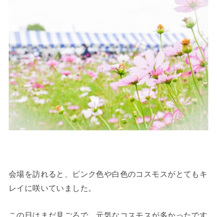
会場を訪れると、ピンク色や白色のコスモスがとてもキ
レイに咲いていました。
この日はまだ見ごろで、元気なコスモスが多かったです