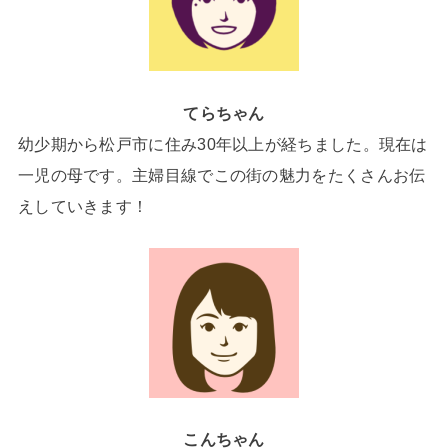
てらちゃん
幼少期から松戸市に住み30年以上が経ちました。現在は
一児の母です。主婦目線でこの街の魅力をたくさんお伝
えしていきます！
こんちゃん