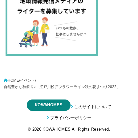
HOME
イベント
自然豊かな秋祭り♪「江戸川松戸フラワーライン秋の花まつり2022」
KOWAHOMES
このサイトについて
プライバシーポリシー
© 2026
KOWAHOMES
All Rights Reserved.