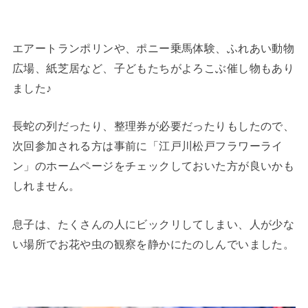
エアートランポリンや、ポニー乗馬体験、ふれあい動物
広場、紙芝居など、子どもたちがよろこぶ催し物もあり
ました♪
長蛇の列だったり、整理券が必要だったりもしたので、
次回参加される方は事前に「江戸川松戸フラワーライ
ン」のホームページをチェックしておいた方が良いかも
しれません。
息子は、たくさんの人にビックリしてしまい、人が少な
い場所でお花や虫の観察を静かにたのしんでいました。