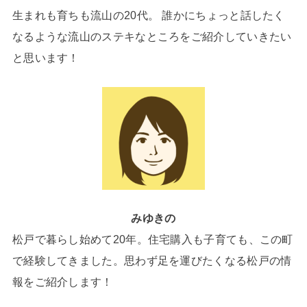
生まれも育ちも流山の20代。 誰かにちょっと話したく
なるような流山のステキなところをご紹介していきたい
と思います！
みゆきの
松戸で暮らし始めて20年。住宅購入も子育ても、この町
で経験してきました。思わず足を運びたくなる松戸の情
報をご紹介します！