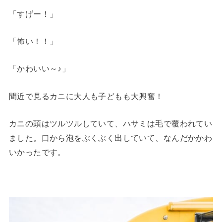
「すげー！」
「怖い！！」
「かわいい～♪」
間近で見るカニに大人も子どもも大興奮！
カニの頭はツルツルしていて、ハサミは毛で覆われてい
ました。口から泡をぶくぶく出していて、なんだかかわ
いかったです。