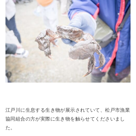
江戸川に生息する生き物が展示されていて、松戸市漁業
協同組合の方が実際に生き物を触らせてくださいまし
た。