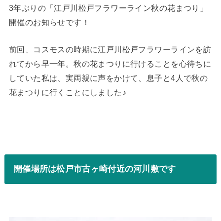
3年ぶりの「江戸川松戸フラワーライン秋の花まつり」
開催のお知らせです！
前回、コスモスの時期に江戸川松戸フラワーラインを訪
れてから早一年。秋の花まつりに行けることを心待ちに
していた私は、実両親に声をかけて、息子と4人で秋の
花まつりに行くことにしました♪
開催場所は松戸市古ヶ崎付近の河川敷です