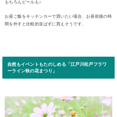
もちろんビールも♪
お昼ご飯をキッチンカーで買いたい場合、お昼前後の時
間を外すと比較的並ばずに買えそうです。
自然もイベントもたのしめる「江戸川松戸フラワ
ーライン秋の花まつり」