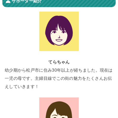
サポーター紹介
てらちゃん
幼少期から松戸市に住み30年以上が経ちました。現在は
一児の母です。主婦目線でこの街の魅力をたくさんお伝
えしていきます！