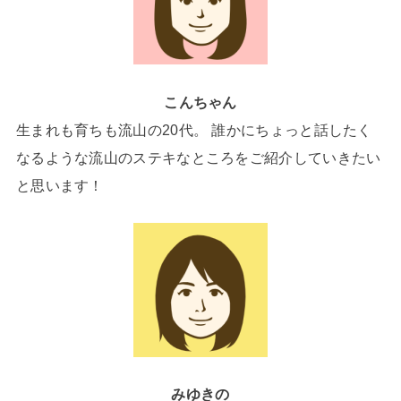
こんちゃん
生まれも育ちも流山の20代。 誰かにちょっと話したく
なるような流山のステキなところをご紹介していきたい
と思います！
みゆきの