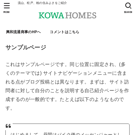
流山、松戸、柏の住みよさをご紹介
MENU
SEARCH
興和流通商事のHPへ
コメントはこちら
サンプルページ
これはサンプルページです。同じ位置に固定され、(多
くのテーマでは) サイトナビゲーションメニューに含ま
れる点がブログ投稿とは異なります。まずは、サイト訪
問者に対して自分のことを説明する自己紹介ページを作
成するのが一般的です。たとえば以下のようなもので
す。
はじめまして。昼間はバイク便のメッセンジャーとし