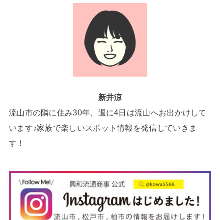
新井涼
流山市の隣に住み30年、週に4日は流山へお出かけして
います♪家族で楽しいスポット情報を発信していきま
す！