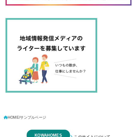
HOME
サンプルページ
KOWAHOMES
このサイトについて