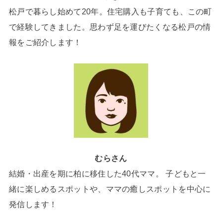
松戸で暮らし始めて20年。住宅購入も子育ても、この町
で経験してきました。思わず足を運びたくなる松戸の情
報をご紹介します！
むらさん
結婚・出産を期に柏に移住した40代ママ。 子どもと一
緒に楽しめるスポットや、ママの癒しスポットを中心に
発信します！