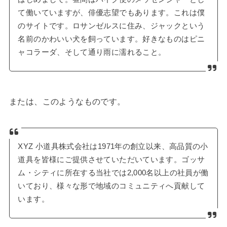
て働いていますが、俳優志望でもあります。これは僕
のサイトです。ロサンゼルスに住み、ジャックという
名前のかわいい犬を飼っています。好きなものはピニ
ャコラーダ、そして通り雨に濡れること。
または、このようなものです。
XYZ 小道具株式会社は1971年の創立以来、高品質の小
道具を皆様にご提供させていただいています。ゴッサ
ム・シティに所在する当社では2,000名以上の社員が働
いており、様々な形で地域のコミュニティへ貢献して
います。