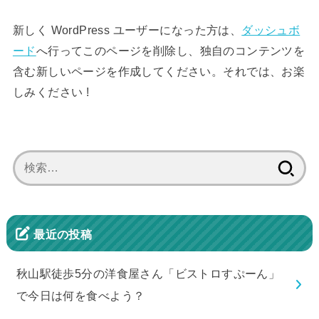
新しく WordPress ユーザーになった方は、
ダッシュボ
ード
へ行ってこのページを削除し、独自のコンテンツを
含む新しいページを作成してください。それでは、お楽
しみください !
検
索:
最近の投稿
秋山駅徒歩5分の洋食屋さん「ビストロすぷーん」
で今日は何を食べよう？