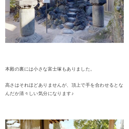
本殿の裏には小さな富士塚もありました。
高さはそれほどありませんが、頂上で手を合わせるとな
んだか清々しい気分になります♪