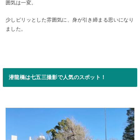
囲気は一変。
少しピリッとした雰囲気に、身が引き締まる思いになり
ました。
潜龍橋は七五三撮影で人気のスポット！