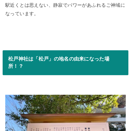
駅近くとは思えない、静寂でパワーがあふれるご神域に
なっています。
松戸神社は「松戸」の地名の由来になった場
所！？