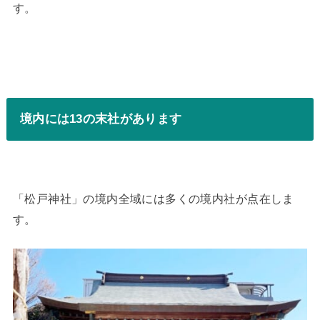
す。
境内には13の末社があります
「松戸神社」の境内全域には多くの境内社が点在しま
す。