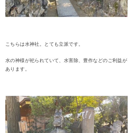
こちらは水神社。とても立派です。
水の神様が祀られていて、水害除、豊作などのご利益が
あります。