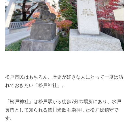
松戸市民はもちろん、歴史が好きな人にとって一度は訪
れておきたい「松戸神社」。
「松戸神社」は松戸駅から徒歩7分の場所にあり、水戸
黄門として知られる徳川光圀も崇拝した松戸総鎮守で
す。