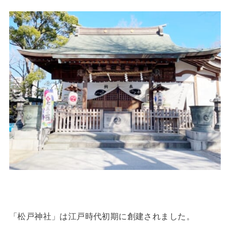
「松戸神社」は江戸時代初期に創建されました。