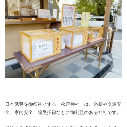
日本武尊を御祭神とする「松戸神社」は、必勝や交通安
全、家内安全、除災招福などに御利益のある神社です。