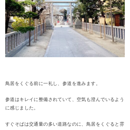
鳥居をくぐる前に一礼し、参道を進みます。
参道はキレイに整備されていて、空気も澄んでいるよう
に感じました。
すぐそばは交通量の多い道路なのに、鳥居をくぐると雰