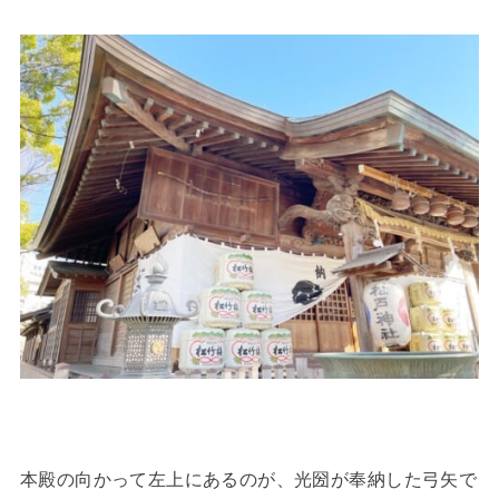
本殿の向かって左上にあるのが、光圀が奉納した弓矢で