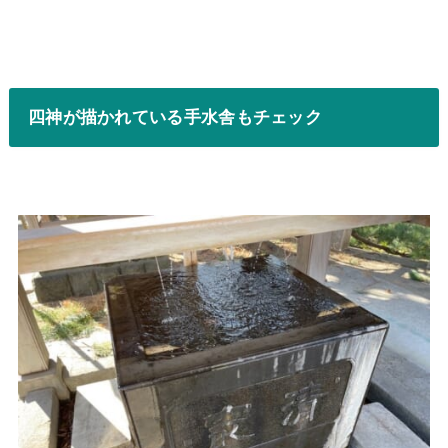
四神が描かれている手水舎もチェック