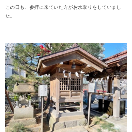
この日も、参拝に来ていた方がお水取りをしていまし
た。