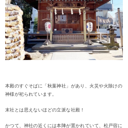
本殿のすぐそばに「秋葉神社」があり、火災や火除けの
神様が祀られています。
末社とは思えないほどの立派な社殿！
かつて、神社の近くには本陣が置かれていて、松戸宿に