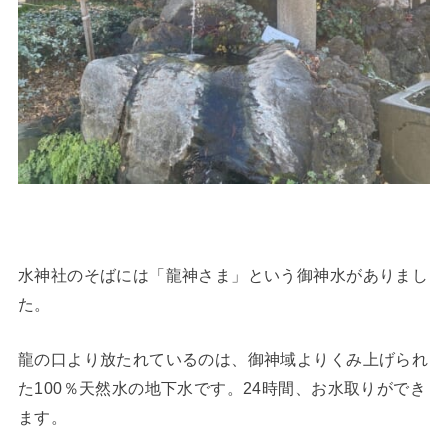
水神社のそばには「龍神さま」という御神水がありまし
た。
龍の口より放たれているのは、御神域よりくみ上げられ
た100％天然水の地下水です。24時間、お水取りができ
ます。