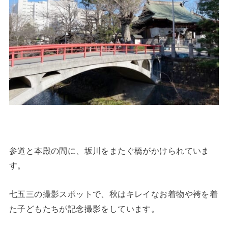
参道と本殿の間に、坂川をまたぐ橋がかけられていま
す。
七五三の撮影スポットで、秋はキレイなお着物や袴を着
た子どもたちが記念撮影をしています。