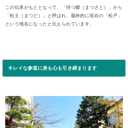
この伝承がもととなって、「待つ郷（まつさと）」から
「松土（まつど）」と呼ばれ、最終的に現在の「松戸」
という地名になったと伝えられています。
キレイな参道に身も心も引き締まります