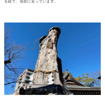
を経て、現在に至っています。