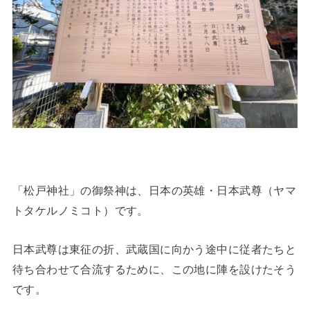
「松戸神社」の御祭神は、日本の英雄・日本武尊（ヤマ
トタケルノミコト）です。
日本武尊は東征の折、武蔵国に向かう途中に従者たちと
待ち合わせて合流するために、この地に陣を設けたそう
です。