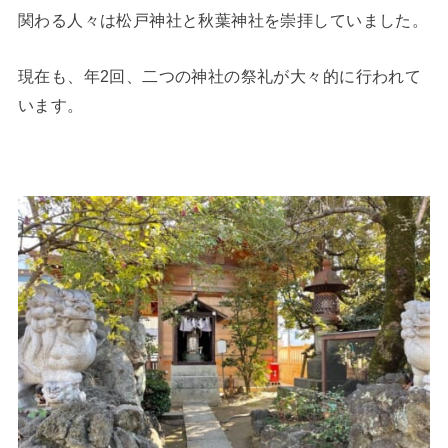
関わる人々は松戸神社と秋葉神社を崇拝していました。
現在も、年2回、二つの神社の祭礼が大々的に行われて
います。