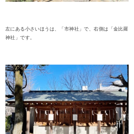
左にある小さいほうは、「市神社」で、右側は「金比羅
神社」です。