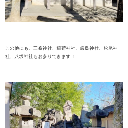
この他にも、三峯神社、稲荷神社、厳島神社、松尾神
社、八坂神社もお参りできます！