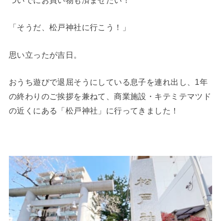
ついでにお買い物も済ませたい！
「そうだ、松戸神社に行こう！」
思い立ったが吉日。
おうち遊びで退屈そうにしている息子を連れ出し、1年
の終わりのご挨拶を兼ねて、商業施設・キテミテマツド
の近くにある「松戸神社」に行ってきました！