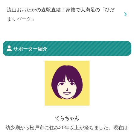
流山おおたかの森駅直結！家族で大満足の「ひだ
まりパーク」
サポーター紹介
てらちゃん
幼少期から松戸市に住み30年以上が経ちました。現在は