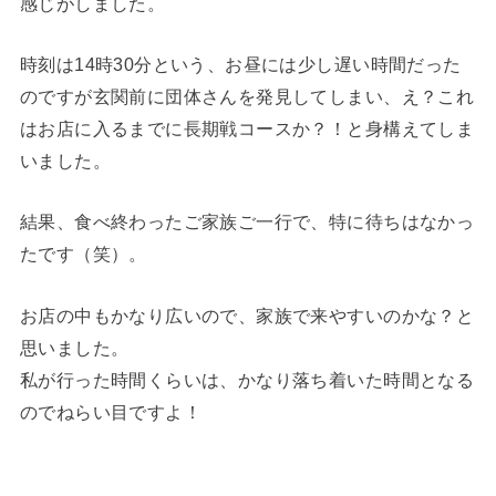
感じがしました。
時刻は14時30分という、お昼には少し遅い時間だった
のですが玄関前に団体さんを発見してしまい、え？これ
はお店に入るまでに長期戦コースか？！と身構えてしま
いました。
結果、食べ終わったご家族ご一行で、特に待ちはなかっ
たです（笑）。
お店の中もかなり広いので、家族で来やすいのかな？と
思いました。
私が行った時間くらいは、かなり落ち着いた時間となる
のでねらい目ですよ！