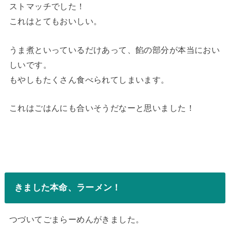
ストマッチでした！
これはとてもおいしい。
うま煮といっているだけあって、餡の部分が本当におい
しいです。
もやしもたくさん食べられてしまいます。
これはごはんにも合いそうだなーと思いました！
きました本命、ラーメン！
つづいてごまらーめんがきました。