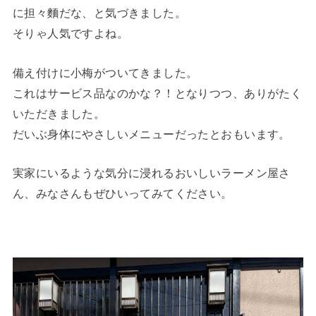
に担々麵だな、と気づきました。
そりゃ人気ですよね。
備え付けに小梅がついてきました。
これはサービス品なのかな？！となりつつ、ありがたく
いただきました。
だいぶ身体にやさしいメニューだったとおもいます。
実家にいるような気分に浸れるおいしいラーメン屋さ
ん、みなさんもぜひいってみてください。