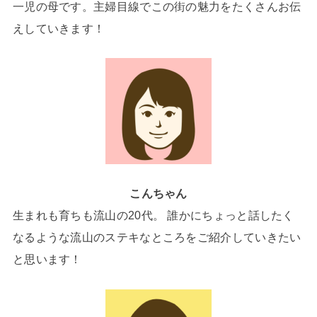
一児の母です。主婦目線でこの街の魅力をたくさんお伝
えしていきます！
こんちゃん
生まれも育ちも流山の20代。 誰かにちょっと話したく
なるような流山のステキなところをご紹介していきたい
と思います！