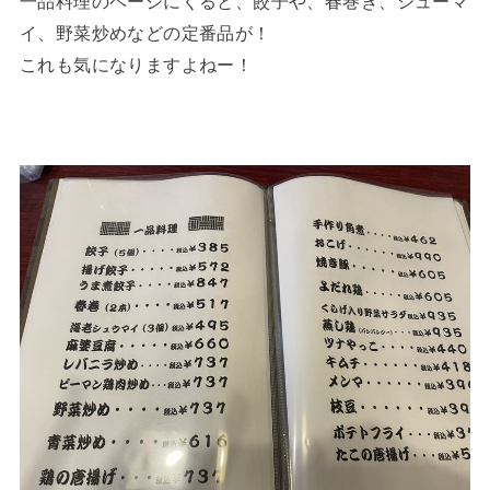
一品料理のページにくると、餃子や、春巻き、シューマ
イ、野菜炒めなどの定番品が！
これも気になりますよねー！