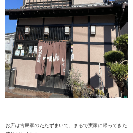
お店は古民家のたたずまいで、まるで実家に帰ってきた