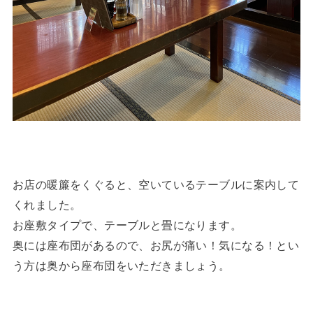
お店の暖簾をくぐると、空いているテーブルに案内して
くれました。
お座敷タイプで、テーブルと畳になります。
奥には座布団があるので、お尻が痛い！気になる！とい
う方は奥から座布団をいただきましょう。