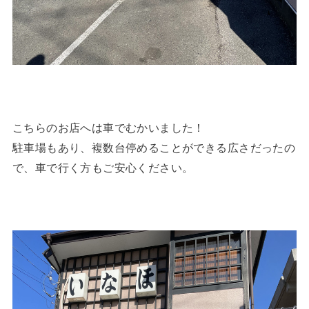
こちらのお店へは車でむかいました！
駐車場もあり、複数台停めることができる広さだったの
で、車で行く方もご安心ください。