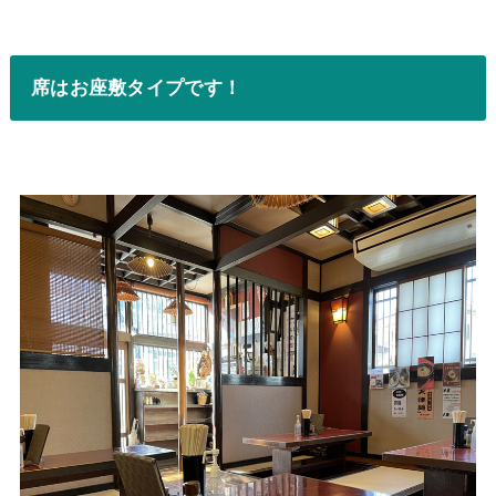
席はお座敷タイプです！