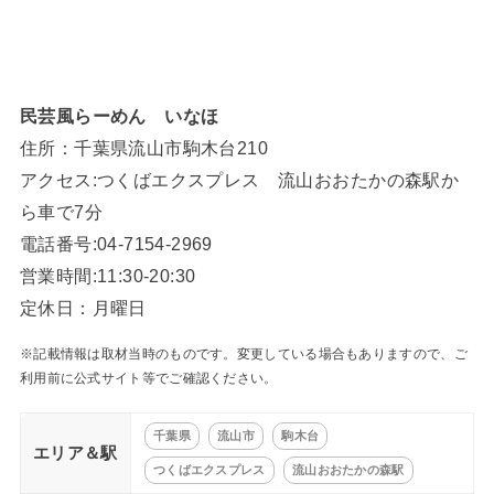
民芸風らーめん いなほ
住所：千葉県流山市駒木台210
アクセス:つくばエクスプレス 流山おおたかの森駅か
ら車で7分
電話番号:04-7154-2969
営業時間:11:30-20:30
定休日：月曜日
※記載情報は取材当時のものです。変更している場合もありますので、ご
利用前に公式サイト等でご確認ください。
千葉県
流山市
駒木台
エリア＆駅
つくばエクスプレス
流山おおたかの森駅