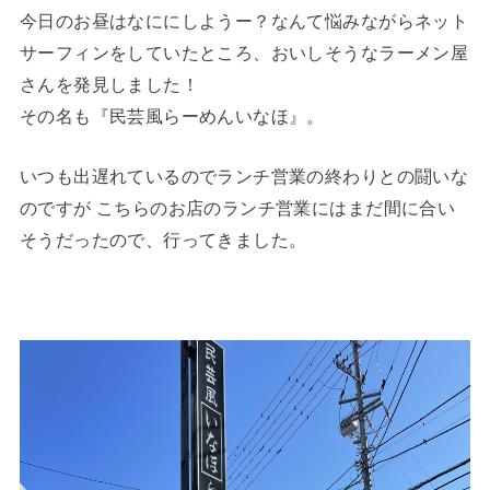
今日のお昼はなににしようー？なんて悩みながらネット
サーフィンをしていたところ、おいしそうなラーメン屋
さんを発見しました！
その名も『民芸風らーめんいなほ』。
いつも出遅れているのでランチ営業の終わりとの闘いな
のですが こちらのお店のランチ営業にはまだ間に合い
そうだったので、行ってきました。