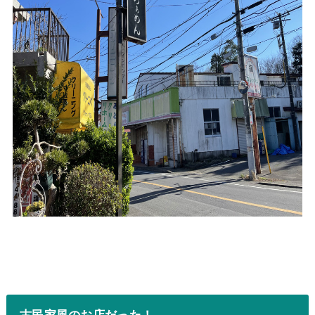
古民家風のお店だった！