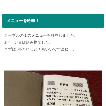
メニューを吟味！
テーブルの上のメニューを拝見しました。
1ページ目は飲み物でした。
まずは1杯ぐいっと！もいいですよねー。