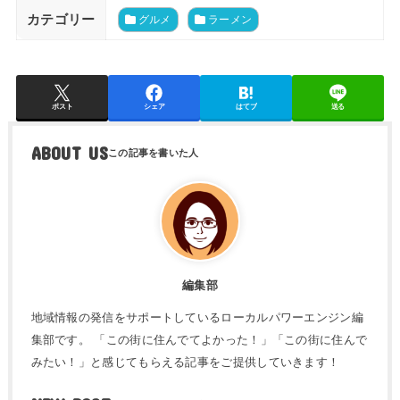
カテゴリー
グルメ
ラーメン
ポスト
シェア
はてブ
送る
ABOUT US
編集部
地域情報の発信をサポートしているローカルパワーエンジン編
集部です。 「この街に住んでてよかった！」「この街に住んで
みたい！」と感じてもらえる記事をご提供していきます！