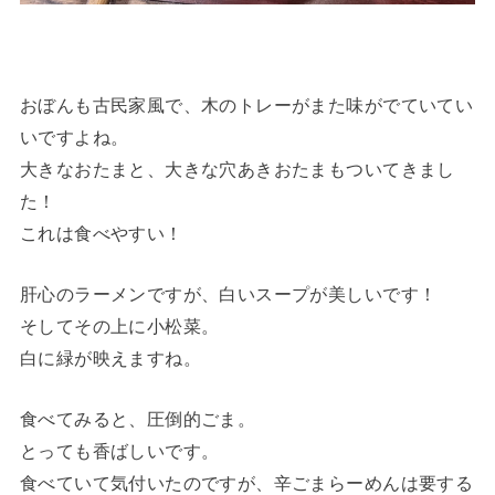
おぼんも古民家風で、木のトレーがまた味がでていてい
いですよね。
大きなおたまと、大きな穴あきおたまもついてきまし
た！
これは食べやすい！
肝心のラーメンですが、白いスープが美しいです！
そしてその上に小松菜。
白に緑が映えますね。
食べてみると、圧倒的ごま。
とっても香ばしいです。
食べていて気付いたのですが、辛ごまらーめんは要する