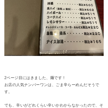
2ページ目にはきました、麺です！
お店の人気ナンバーワンは、ごま辛らーめんだそうで
す。
でも、辛いがどれくらい辛いかわからなかったので、そ