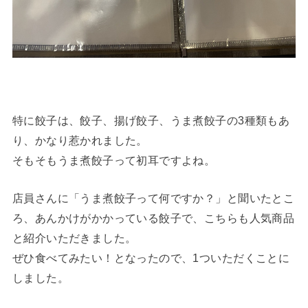
特に餃子は、餃子、揚げ餃子、うま煮餃子の3種類もあ
り、かなり惹かれました。
そもそもうま煮餃子って初耳ですよね。
店員さんに「うま煮餃子って何ですか？」と聞いたとこ
ろ、あんかけがかかっている餃子で、こちらも人気商品
と紹介いただきました。
ぜひ食べてみたい！となったので、1ついただくことに
しました。