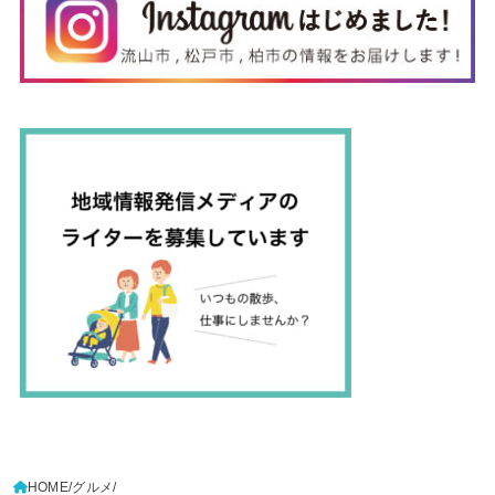
HOME
グルメ