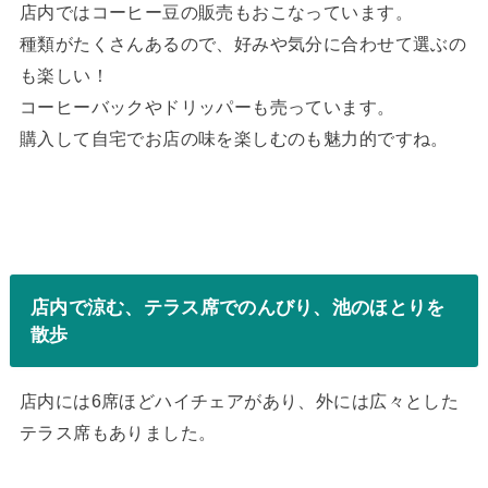
店内ではコーヒー豆の販売もおこなっています。
種類がたくさんあるので、好みや気分に合わせて選ぶの
も楽しい！
コーヒーバックやドリッパーも売っています。
購入して自宅でお店の味を楽しむのも魅力的ですね。
店内で涼む、テラス席でのんびり、池のほとりを
散歩
店内には6席ほどハイチェアがあり、外には広々とした
テラス席もありました。