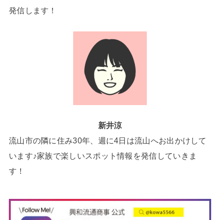
発信します！
新井涼
流山市の隣に住み30年、週に4日は流山へお出かけして
います♪家族で楽しいスポット情報を発信していきま
す！