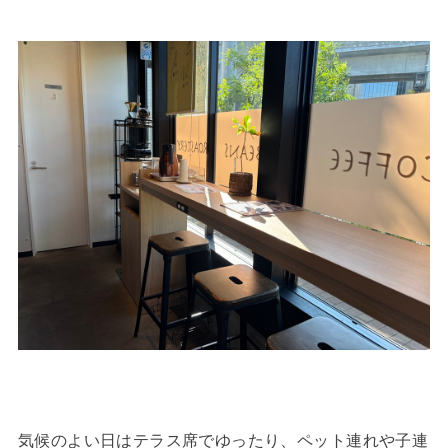
気候のよい日はテラス席でゆったり、ペット連れや子連