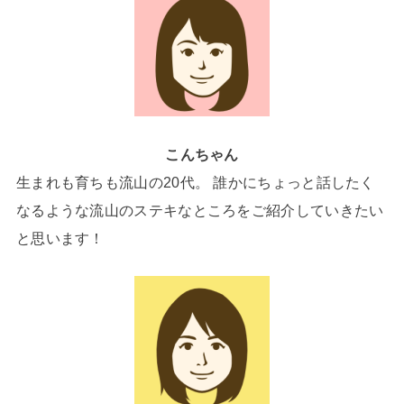
こんちゃん
生まれも育ちも流山の20代。 誰かにちょっと話したく
なるような流山のステキなところをご紹介していきたい
と思います！