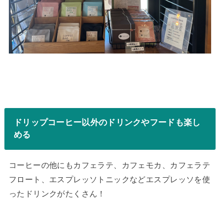
ドリップコーヒー以外のドリンクやフードも楽し
める
コーヒーの他にもカフェラテ、カフェモカ、カフェラテ
フロート、エスプレッソトニックなどエスプレッソを使
ったドリンクがたくさん！