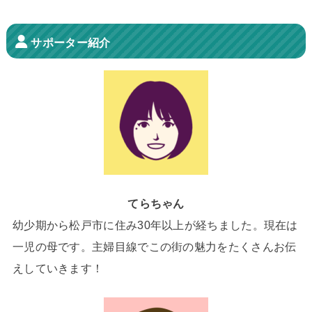
サポーター紹介
てらちゃん
幼少期から松戸市に住み30年以上が経ちました。現在は
一児の母です。主婦目線でこの街の魅力をたくさんお伝
えしていきます！