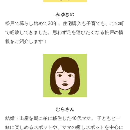
みゆきの
松戸で暮らし始めて20年。住宅購入も子育ても、この町
で経験してきました。思わず足を運びたくなる松戸の情
報をご紹介します！
むらさん
結婚・出産を期に柏に移住した40代ママ。 子どもと一
緒に楽しめるスポットや、ママの癒しスポットを中心に