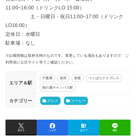
11:00~16:00（ドリンクLO 15:00）
土・日曜日・祝日11:00~17:00（ドリンク
LO16:00）
定休日：水曜日
駐車場：なし
※記載情報は取材当時のものです。変更している場合もありますので、ご
利用前に公式サイト等でご確認ください。
千葉県
柏市
若柴
つくばエクスプレス
エリア＆駅
柏の葉キャンパス駅
カテゴリー
グルメ
コーヒー
ポスト
シェア
はてブ
送る