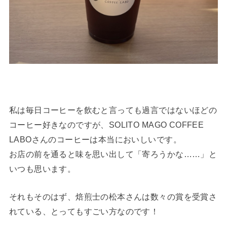
私は毎日コーヒーを飲むと言っても過言ではないほどの
コーヒー好きなのですが、SOLITO MAGO COFFEE
LABOさんのコーヒーは本当においしいです。
お店の前を通ると味を思い出して「寄ろうかな……」と
いつも思います。
それもそのはず、焙煎士の松本さんは数々の賞を受賞さ
れている、とってもすごい方なのです！