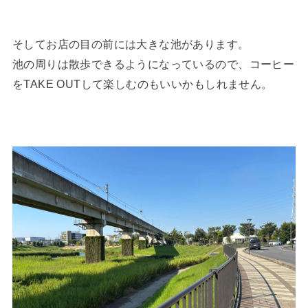
そしてお店の目の前には大きな池があります。
池の周りは散歩できるようになっているので、コーヒー
をTAKE OUTして楽しむのもいいかもしれません。