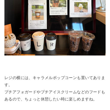
レジの横には、キャラメルポップコーンも置いてありま
す。
プチアフォガードやプチアイスクリームなどのフードも
あるので、ちょっと休憩したい時に楽しめますね。