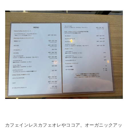
カフェインレスカフェオレやココア、オーガニックアッ