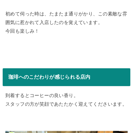
初めて伺った時は、たまたま通りがかり、この素敵な雰
囲気に惹かれて入店したのを覚えています。
今回も楽しみ！
珈琲へのこだわりが感じられる店内
到着するとコーヒーの良い香り。
スタッフの方が笑顔であたたかく迎えてくださいます。