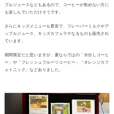
プルジュースなどもあるので、コーヒーが飲めない方に
も楽しんでいただけそうです。
さらにキッズメニューも豊富で、フレーバーミルクやア
ップルジュース、キッズカフェラテなるものも販売され
ています。
期間限定だと思いますが、夏ならではの「水出しコーヒ
ー」や「フレッシュフルーツコーヒー」「オレンジカフ
ェトニック」などありました。