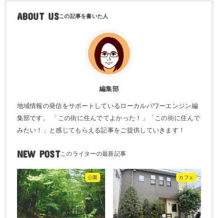
ABOUT US
編集部
地域情報の発信をサポートしているローカルパワーエンジン編
集部です。 「この街に住んでてよかった！」「この街に住んで
みたい！」と感じてもらえる記事をご提供していきます！
NEW POST
公園
カフェ