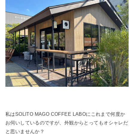
私はSOLITO MAGO COFFEE LABOにこれまで何度か
お伺いしているのですが、外観からとってもオシャレだ
と思いませんか？