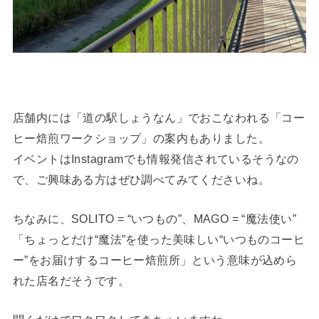
店舗内には「道の駅しょうなん」でおこなわれる「コー
ヒー焙煎ワークショップ」の案内もありました。
イベントはInstagramでも情報発信されているそうなの
で、ご興味ある方はぜひ調べてみてくださいね。
ちなみに、SOLITO = “いつもの”、MAGO = “魔法使い”
「ちょっとだけ“魔法”を使った美味しい“いつものコーヒ
ー”をお届けするコーヒー焙煎所」という意味が込めら
れた店名だそうです。