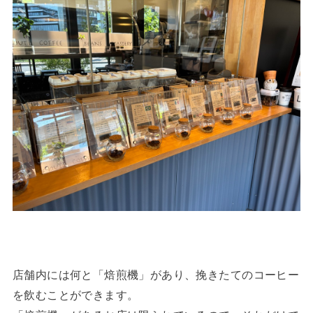
店舗内には何と「焙煎機」があり、挽きたてのコーヒー
を飲むことができます。