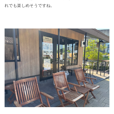
れでも楽しめそうですね。