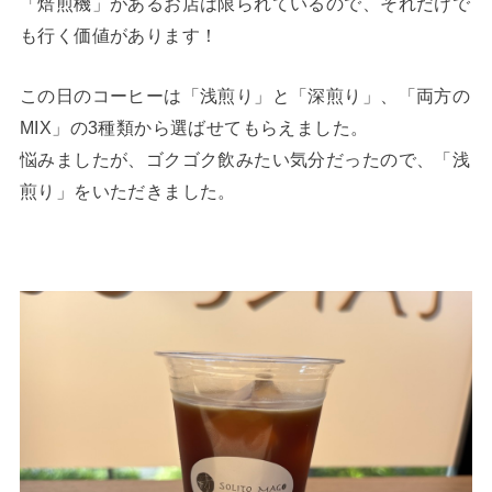
「焙煎機」があるお店は限られているので、それだけで
も行く価値があります！
この日のコーヒーは「浅煎り」と「深煎り」、「両方の
MIX」の3種類から選ばせてもらえました。
悩みましたが、ゴクゴク飲みたい気分だったので、「浅
煎り」をいただきました。