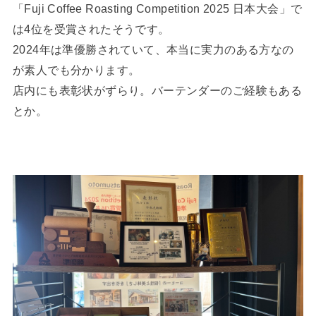
「Fuji Coffee Roasting Competition 2025 日本大会」で
は4位を受賞されたそうです。
2024年は準優勝されていて、本当に実力のある方なの
が素人でも分かります。
店内にも表彰状がずらり。バーテンダーのご経験もある
とか。