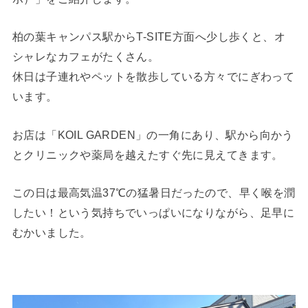
柏の葉キャンパス駅からT-SITE方面へ少し歩くと、オ
シャレなカフェがたくさん。
休日は子連れやペットを散歩している方々でにぎわって
います。
お店は「KOIL GARDEN」の一角にあり、駅から向かう
とクリニックや薬局を越えたすぐ先に見えてきます。
この日は最高気温37℃の猛暑日だったので、早く喉を潤
したい！という気持ちでいっぱいになりながら、足早に
むかいました。