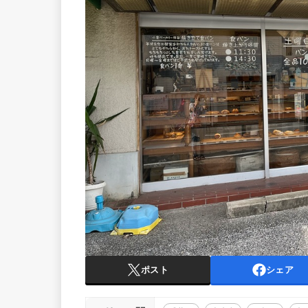
ポスト
シェア