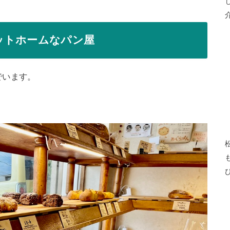
ットホームなパン屋
でいます。