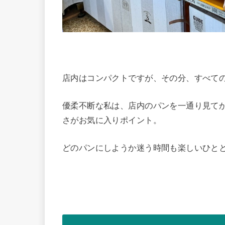
店内はコンパクトですが、その分、すべて
優柔不断な私は、店内のパンを一通り見て
さがお気に入りポイント。
どのパンにしようか迷う時間も楽しいひと