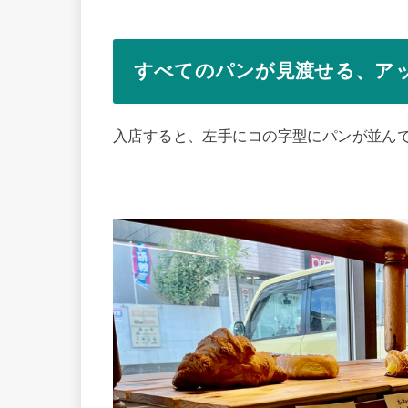
すべてのパンが見渡せる、ア
入店すると、左手にコの字型にパンが並ん