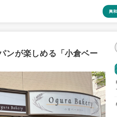
興和
パンが楽しめる「小倉ベー