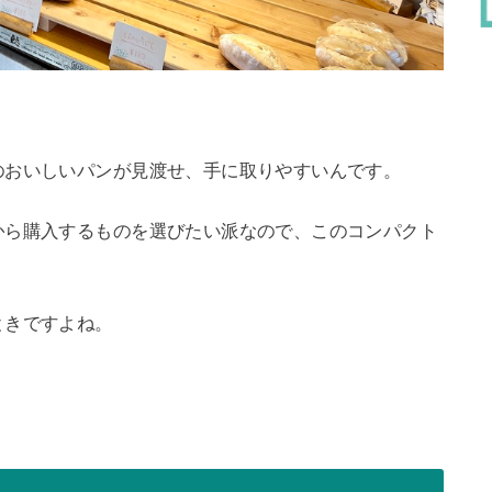
のおいしいパンが見渡せ、手に取りやすいんです。
から購入するものを選びたい派なので、このコンパクト
ときですよね。