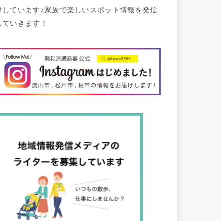
けしています♪家族で楽しいスポット情報を発信
していきます！