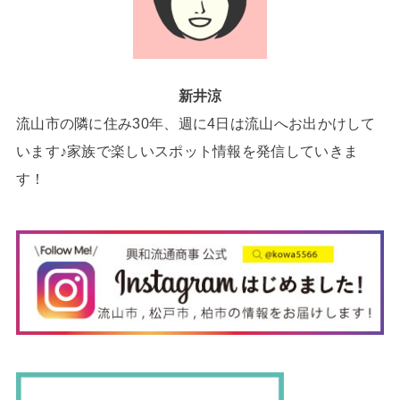
新井涼
流山市の隣に住み30年、週に4日は流山へお出かけして
います♪家族で楽しいスポット情報を発信していきま
す！