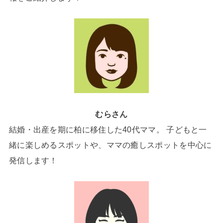
むらさん
結婚・出産を期に柏に移住した40代ママ。 子どもと一
緒に楽しめるスポットや、ママの癒しスポットを中心に
発信します！