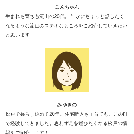
こんちゃん
生まれも育ちも流山の20代。 誰かにちょっと話したく
なるような流山のステキなところをご紹介していきたい
と思います！
みゆきの
松戸で暮らし始めて20年。住宅購入も子育ても、この町
で経験してきました。思わず足を運びたくなる松戸の情
報をご紹介します！