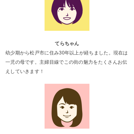
てらちゃん
幼少期から松戸市に住み30年以上が経ちました。現在は
一児の母です。主婦目線でこの街の魅力をたくさんお伝
えしていきます！