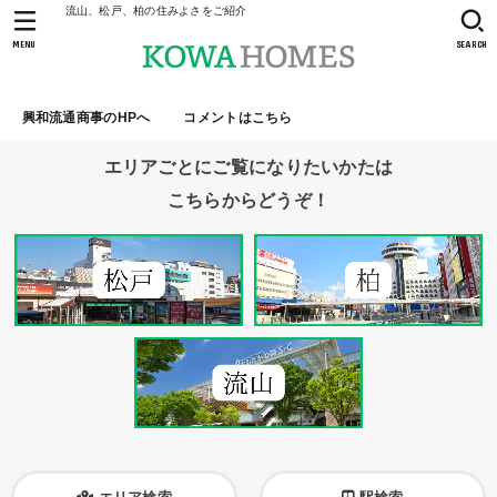
流山、松戸、柏の住みよさをご紹介
MENU
SEARCH
興和流通商事のHPへ
コメントはこちら
エリアごとにご覧になりたいかたは
こちらからどうぞ！