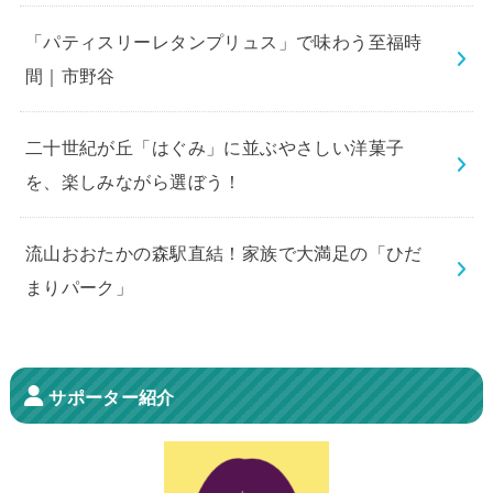
「パティスリーレタンプリュス」で味わう至福時
間｜市野谷
二十世紀が丘「はぐみ」に並ぶやさしい洋菓子
を、楽しみながら選ぼう！
流山おおたかの森駅直結！家族で大満足の「ひだ
まりパーク」
サポーター紹介