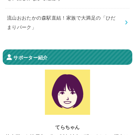
流山おおたかの森駅直結！家族で大満足の「ひだ
まりパーク」
サポーター紹介
てらちゃん