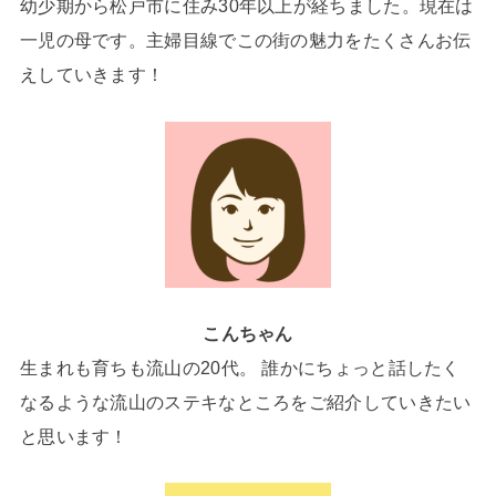
幼少期から松戸市に住み30年以上が経ちました。現在は
一児の母です。主婦目線でこの街の魅力をたくさんお伝
えしていきます！
こんちゃん
生まれも育ちも流山の20代。 誰かにちょっと話したく
なるような流山のステキなところをご紹介していきたい
と思います！