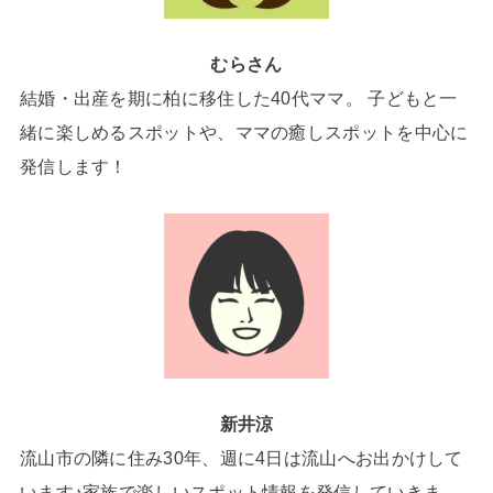
むらさん
結婚・出産を期に柏に移住した40代ママ。 子どもと一
緒に楽しめるスポットや、ママの癒しスポットを中心に
発信します！
新井涼
流山市の隣に住み30年、週に4日は流山へお出かけして
います♪家族で楽しいスポット情報を発信していきま