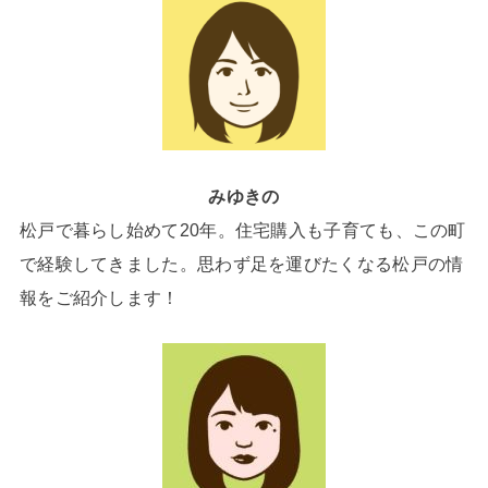
みゆきの
松戸で暮らし始めて20年。住宅購入も子育ても、この町
で経験してきました。思わず足を運びたくなる松戸の情
報をご紹介します！