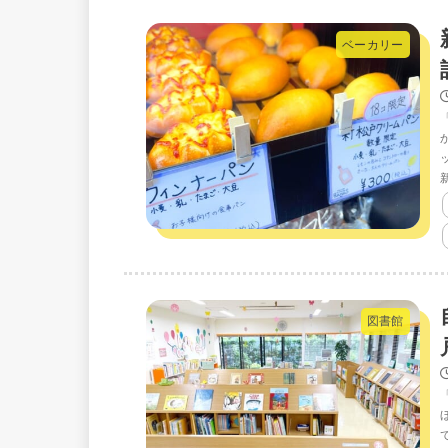
ベーカリー
図書館