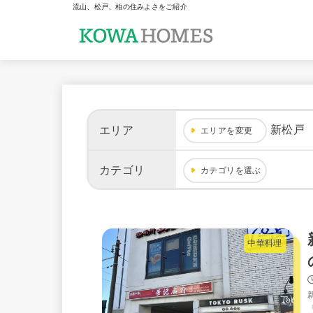
流山、松戸、柏の住みよさをご紹介
新松戸
エリア
エリアを変更
カテゴリ
カテゴリを選ぶ
中華料理