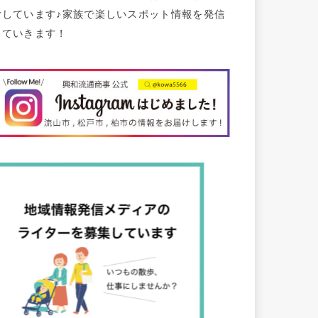
けしています♪家族で楽しいスポット情報を発信
していきます！